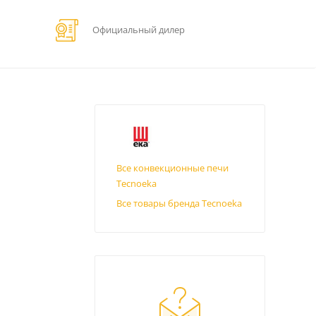
Официальный дилер
Все конвекционные печи
Tecnoeka
Все товары бренда Tecnoeka