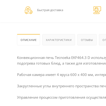
Быстрая доставка
ОПИСАНИЕ
ХАРАКТЕРИСТИКИ
ОТЗЫВЫ
О
Конвекционная печь Tecnoeka EKF464.3 D исполь
подогрева готовых блюд, а также для изготовлен
Рабочая камера имеет 4 яруса 600 х 400 мм, интер
Закругленные углы внутреннего пространства печ
Управление процессом приготовления осуществля