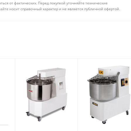
аться от фактических. Перед покупкой уточняйте технические
айте носит справочный характер и не является публичной офертой.