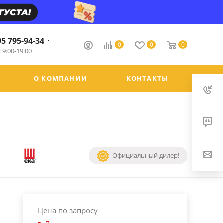
95 795-94-34
0
0
0
 9:00-19:00
О КОМПАНИИ
КОНТАКТЫ
Официальный дилер!
Цена по запросу