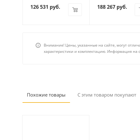
126 531
руб.
188 267
руб.
Внимание! Цены, указанные на сайте, могут отлич
характеристики и комплектацию. Информация на с
Похожие товары
С этим товаром покупают