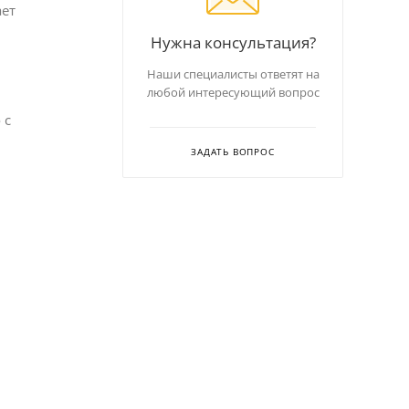
ает
Нужна консультация?
Наши специалисты ответят на
любой интересующий вопрос
 с
ЗАДАТЬ ВОПРОС