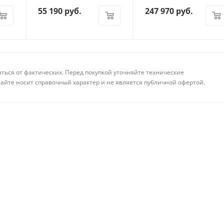
55 190
руб.
247 970
руб.
аться от фактических. Перед покупкой уточняйте технические
айте носит справочный характер и не является публичной офертой.