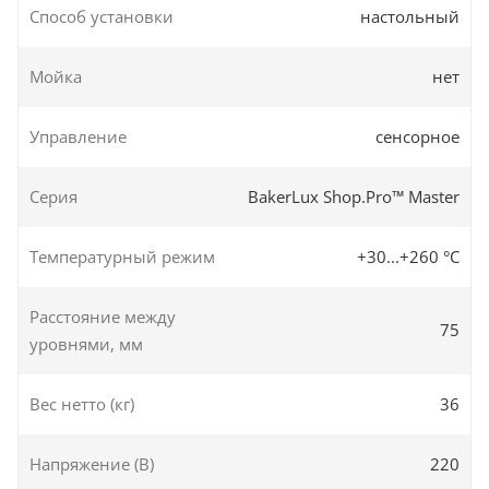
Способ установки
настольный
Мойка
нет
Управление
сенсорное
Серия
BakerLux Shop.Pro™ Master
Температурный режим
+30...+260 °C
Расстояние между
75
уровнями, мм
Вес нетто (кг)
36
Напряжение (В)
220