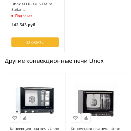
Unox XEFR-03HS-EMRV
Stefania
Под заказ
142 543
руб.
ЗАКАЗАТЬ
Другие конвекционные печи Unox
Конвекционная печь Unox
Конвекционная печь Unox