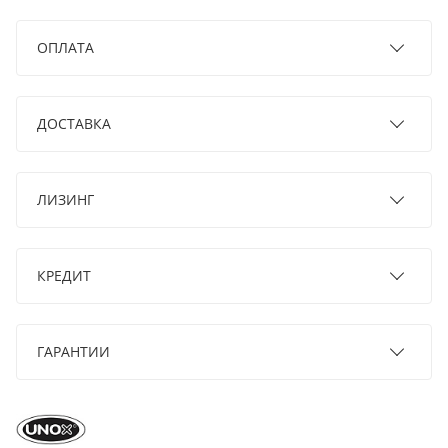
ОПЛАТА
ДОСТАВКА
ЛИЗИНГ
КРЕДИТ
ГАРАНТИИ