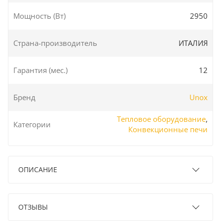
Мощность (Вт)
2950
Страна-производитель
ИТАЛИЯ
Гарантия (мес.)
12
Бренд
Unox
Тепловое оборудование
,
Категории
Конвекционные печи
ОПИСАНИЕ
ОТЗЫВЫ