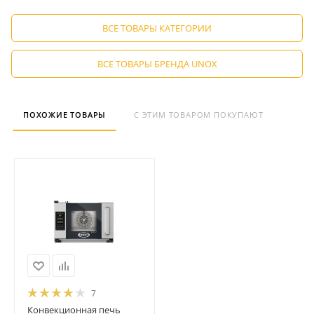
ВСЕ ТОВАРЫ КАТЕГОРИИ
ВСЕ ТОВАРЫ БРЕНДА UNOX
ПОХОЖИЕ ТОВАРЫ
С ЭТИМ ТОВАРОМ ПОКУПАЮТ
7
Конвекционная печь