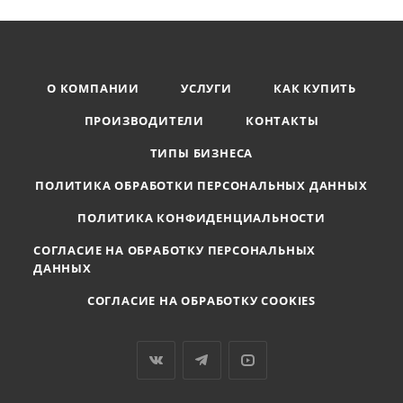
О КОМПАНИИ
УСЛУГИ
КАК КУПИТЬ
ПРОИЗВОДИТЕЛИ
КОНТАКТЫ
ТИПЫ БИЗНЕСА
ПОЛИТИКА ОБРАБОТКИ ПЕРСОНАЛЬНЫХ ДАННЫХ
ПОЛИТИКА КОНФИДЕНЦИАЛЬНОСТИ
СОГЛАСИЕ НА ОБРАБОТКУ ПЕРСОНАЛЬНЫХ
ДАННЫХ
СОГЛАСИЕ НА ОБРАБОТКУ COOKIES