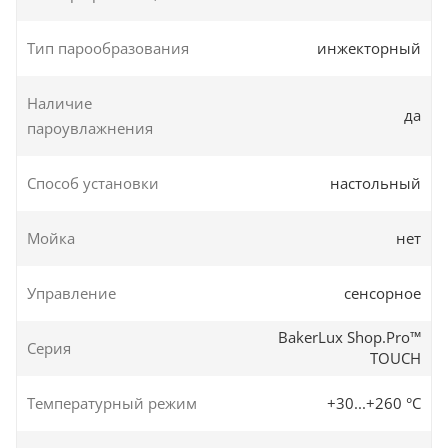
Тип парообразования
инжекторный
Наличие
да
пароувлажнения
Способ установки
настольный
Мойка
нет
Управление
сенсорное
BakerLux Shop.Pro™
Серия
TOUCH
Температурный режим
+30...+260 °C