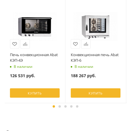
Печь конвекционная Abat
Конвекционная печь Abat
КЭП-4Э
КЭП-6
В наличии
В наличии
126 531
руб.
188 267
руб.
КУПИТЬ
КУПИТЬ