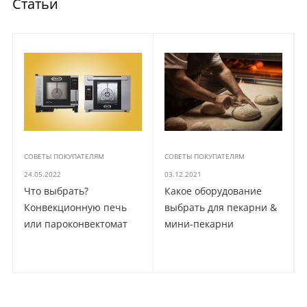
Статьи
СОВЕТЫ ПОКУПАТЕЛЯМ
СОВЕТЫ ПОКУПАТЕЛЯМ
24.05.2022
03.12.2021
Что выбрать?
Какое оборудование
Конвекционную печь
выбрать для пекарни &
или пароконвектомат
мини-пекарни