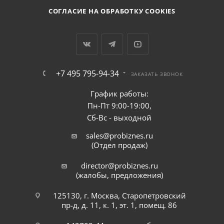
СОГЛАСИЕ НА ОБРАБОТКУ COOKIES
+7 495 795-94-34
ЗАКАЗАТЬ ЗВОНОК
График работы:
Пн-Пт 9:00-19:00,
Сб-Вс - выходной
sales@probiznes.ru
(Отдел продаж)
director@probiznes.ru
(жалобы, предложения)
125130, г. Москва, Старопетровский
пр-д, д. 11, к. 1, эт. 1, помещ. 86