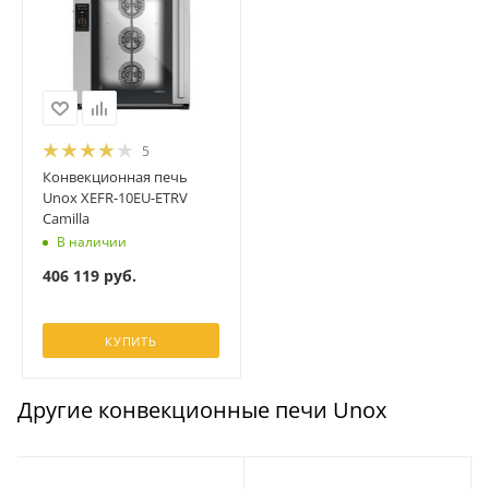
5
Конвекционная печь
Unox XEFR-10EU-ETRV
Camilla
В наличии
406 119
руб.
КУПИТЬ
Другие конвекционные печи Unox