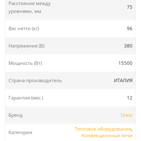
Расстояние между
75
уровнями, мм
Вес нетто (кг)
96
Напряжение (В)
380
Мощность (Вт)
15500
Страна-производитель
ИТАЛИЯ
Гарантия (мес.)
12
Бренд
Unox
Тепловое оборудование
,
Категории
Конвекционные печи