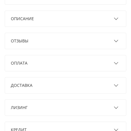
ОПИСАНИЕ
ОТЗЫВЫ
ОПЛАТА
ДОСТАВКА
ЛИЗИНГ
КРЕДИТ