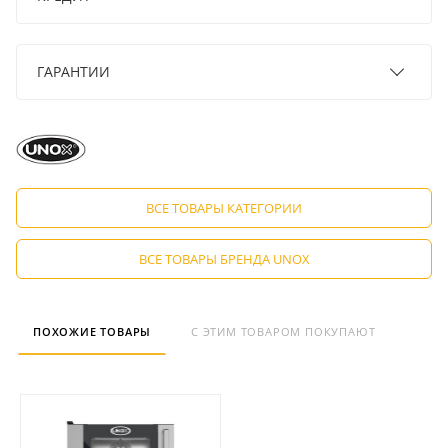
ГАРАНТИИ
ВСЕ ТОВАРЫ КАТЕГОРИИ
ВСЕ ТОВАРЫ БРЕНДА UNOX
ПОХОЖИЕ ТОВАРЫ
С ЭТИМ ТОВАРОМ ПОКУПАЮТ