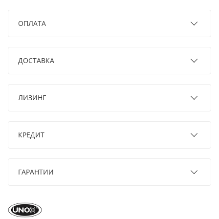
ОПЛАТА
ДОСТАВКА
ЛИЗИНГ
КРЕДИТ
ГАРАНТИИ