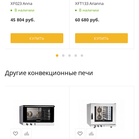
XF023 Anna
XFT133 Arianna
В наличии
В наличии
45 804
руб.
60 680
руб.
КУПИТЬ
КУПИТЬ
Другие конвекционные печи