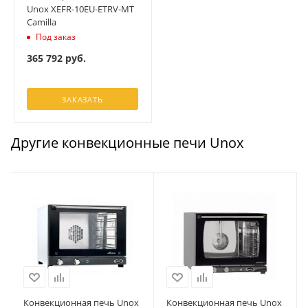
Unox XEFR-10EU-ETRV-MT
Camilla
Под заказ
365 792
руб.
ЗАКАЗАТЬ
Другие конвекционные печи Unox
Конвекционная печь Unox
Конвекционная печь Unox