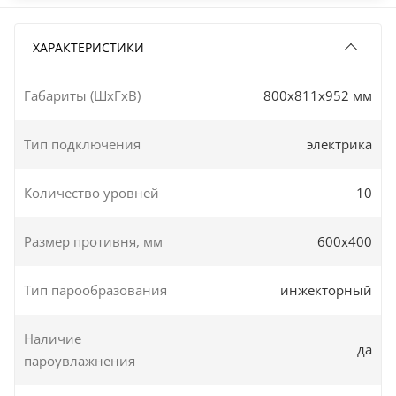
ХАРАКТЕРИСТИКИ
Габариты (ШxГxВ)
800x811x952 мм
Тип подключения
электрика
Количество уровней
10
Размер противня, мм
600х400
Тип парообразования
инжекторный
Наличие
да
пароувлажнения