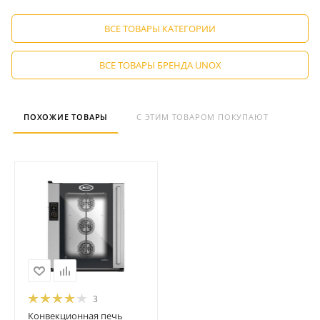
ВСЕ ТОВАРЫ КАТЕГОРИИ
ВСЕ ТОВАРЫ БРЕНДА UNOX
ПОХОЖИЕ ТОВАРЫ
С ЭТИМ ТОВАРОМ ПОКУПАЮТ
3
Конвекционная печь