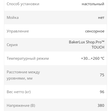
Способ установки
настольный
Мойка
нет
Управление
сенсорное
BakerLux Shop.Pro™
Серия
TOUCH
Температурный режим
+30...+260 °C
Расстояние между
75
уровнями, мм
Вес нетто (кг)
96
Напряжение (В)
380