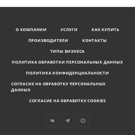
О КОМПАНИИ
УСЛУГИ
КАК КУПИТЬ
ПРОИЗВОДИТЕЛИ
КОНТАКТЫ
ТИПЫ БИЗНЕСА
ПОЛИТИКА ОБРАБОТКИ ПЕРСОНАЛЬНЫХ ДАННЫХ
ПОЛИТИКА КОНФИДЕНЦИАЛЬНОСТИ
СОГЛАСИЕ НА ОБРАБОТКУ ПЕРСОНАЛЬНЫХ
ДАННЫХ
СОГЛАСИЕ НА ОБРАБОТКУ COOKIES