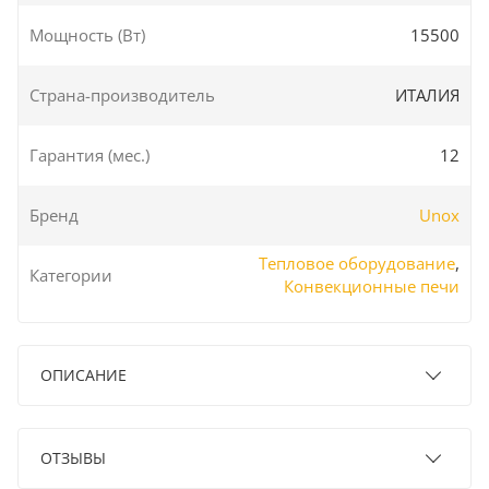
Мощность (Вт)
15500
Страна-производитель
ИТАЛИЯ
Гарантия (мес.)
12
Бренд
Unox
Тепловое оборудование
,
Категории
Конвекционные печи
ОПИСАНИЕ
ОТЗЫВЫ