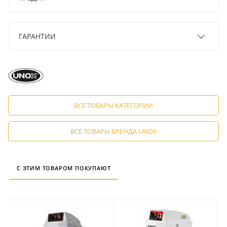
ГАРАНТИИ
ВСЕ ТОВАРЫ КАТЕГОРИИ
ВСЕ ТОВАРЫ БРЕНДА UNOX
С ЭТИМ ТОВАРОМ ПОКУПАЮТ