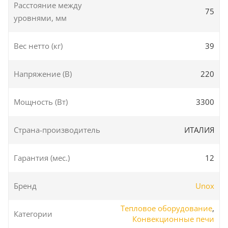
Расстояние между
75
уровнями, мм
Вес нетто (кг)
39
Напряжение (В)
220
Мощность (Вт)
3300
Страна-производитель
ИТАЛИЯ
Гарантия (мес.)
12
Бренд
Unox
Тепловое оборудование
,
Категории
Конвекционные печи