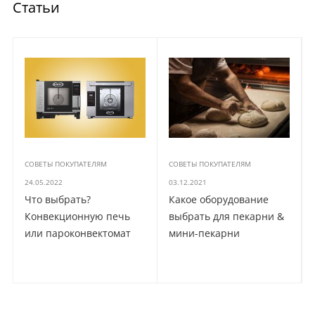
Статьи
СОВЕТЫ ПОКУПАТЕЛЯМ
СОВЕТЫ ПОКУПАТЕЛЯМ
24.05.2022
03.12.2021
Что выбрать?
Какое оборудование
Конвекционную печь
выбрать для пекарни &
или пароконвектомат
мини-пекарни