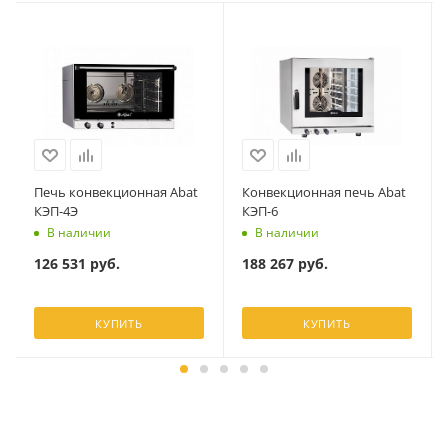
Печь конвекционная Abat
Конвекционная печь Abat
КЭП-4Э
КЭП-6
В наличии
В наличии
126 531
руб.
188 267
руб.
КУПИТЬ
КУПИТЬ