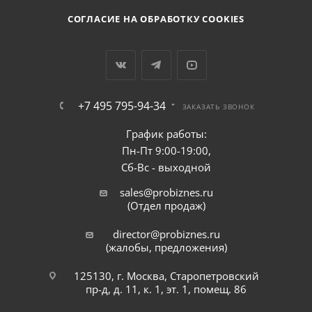
СОГЛАСИЕ НА ОБРАБОТКУ COOKIES
+7 495 795-94-34
ЗАКАЗАТЬ ЗВОНОК
График работы:
Пн-Пт 9:00-19:00,
Сб-Вс - выходной
sales@probiznes.ru
(Отдел продаж)
director@probiznes.ru
(жалобы, предложения)
125130, г. Москва, Старопетровский
пр-д, д. 11, к. 1, эт. 1, помещ. 86