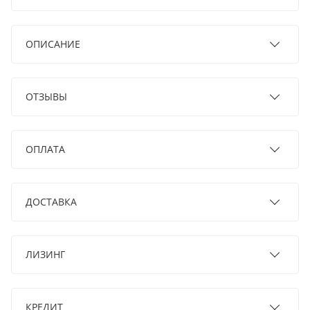
ОПИСАНИЕ
ОТЗЫВЫ
ОПЛАТА
ДОСТАВКА
ЛИЗИНГ
КРЕДИТ