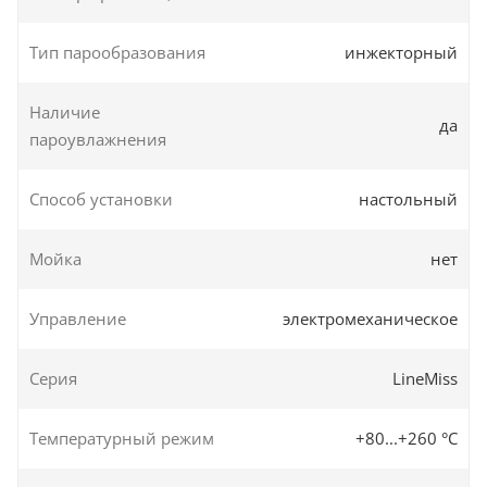
Тип парообразования
инжекторный
Наличие
да
пароувлажнения
Способ установки
настольный
Мойка
нет
Управление
электромеханическое
Серия
LineMiss
Температурный режим
+80...+260 °C