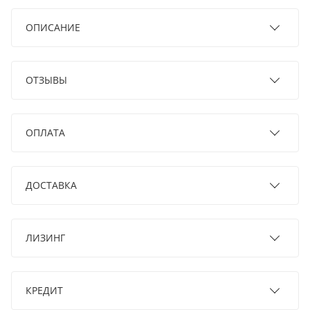
ОПИСАНИЕ
ОТЗЫВЫ
ОПЛАТА
ДОСТАВКА
ЛИЗИНГ
КРЕДИТ