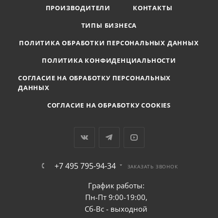
ПРОИЗВОДИТЕЛИ
КОНТАКТЫ
ТИПЫ БИЗНЕСА
ПОЛИТИКА ОБРАБОТКИ ПЕРСОНАЛЬНЫХ ДАННЫХ
ПОЛИТИКА КОНФИДЕНЦИАЛЬНОСТИ
СОГЛАСИЕ НА ОБРАБОТКУ ПЕРСОНАЛЬНЫХ
ДАННЫХ
СОГЛАСИЕ НА ОБРАБОТКУ COOKIES
+7 495 795-94-34
ЗАКАЗАТЬ ЗВОНОК
График работы:
Пн-Пт 9:00-19:00,
Сб-Вс - выходной