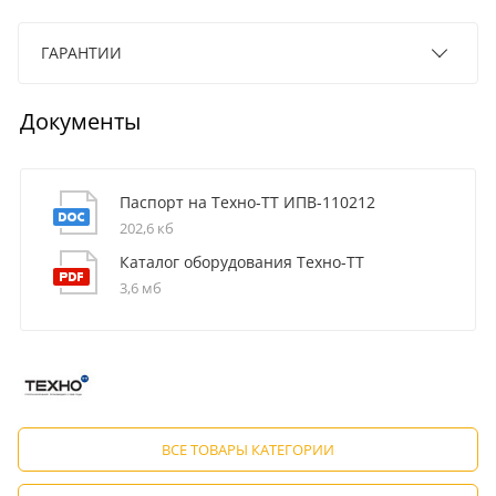
ГАРАНТИИ
Документы
Паспорт на Техно-ТТ ИПВ-110212
202,6 кб
Каталог оборудования Техно-ТТ
3,6 мб
ВСЕ ТОВАРЫ КАТЕГОРИИ