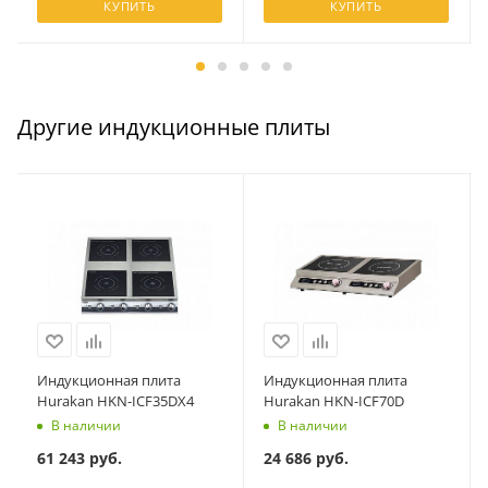
КУПИТЬ
КУПИТЬ
Другие индукционные плиты
Индукционная плита
Индукционная плита
Hurakan HKN-ICF35DX4
Hurakan HKN-ICF70D
В наличии
В наличии
61 243
руб.
24 686
руб.