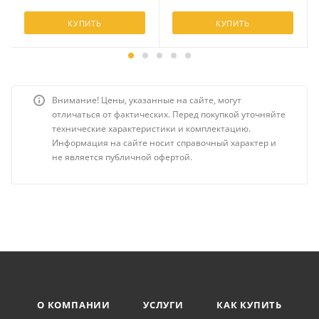
КУПИТЬ
КУПИТЬ
Внимание! Цены, указанные на сайте, могут
отличаться от фактических. Перед покупкой уточняйте
технические характеристики и комплектацию.
Информация на сайте носит справочный характер и
не является публичной офертой.
О КОМПАНИИ
УСЛУГИ
КАК КУПИТЬ