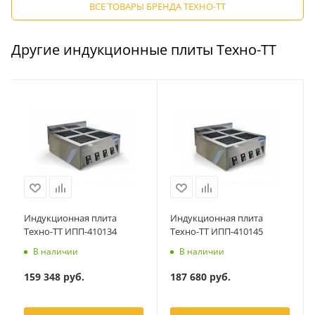
ВСЕ ТОВАРЫ БРЕНДА ТЕХНО-ТТ
Другие индукционные плиты Техно-ТТ
Индукционная плита
Индукционная плита
Техно-ТТ ИПП-410134
Техно-ТТ ИПП-410145
В наличии
В наличии
159 348
руб.
187 680
руб.