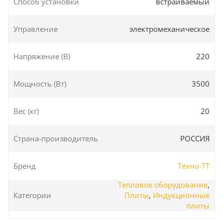
Способ установки
встраиваемый
Управление
электромеханическое
Напряжение (В)
220
Мощность (Вт)
3500
Вес (кг)
20
Страна-производитель
РОССИЯ
Бренд
Техно-ТТ
Тепловое оборудование
,
Категории
Плиты
,
Индукционные
плиты