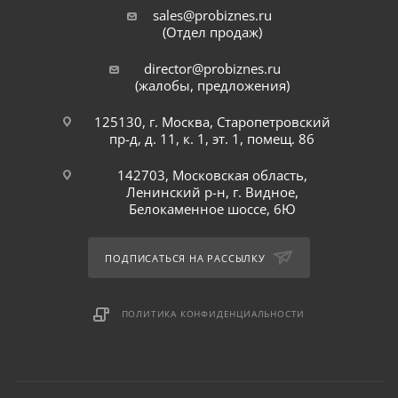
sales@probiznes.ru
(Отдел продаж)
director@probiznes.ru
(жалобы, предложения)
125130, г. Москва, Старопетровский
пр-д, д. 11, к. 1, эт. 1, помещ. 86
142703, Московская область,
Ленинский р-н, г. Видное,
Белокаменное шоссе, 6Ю
ПОДПИСАТЬСЯ НА РАССЫЛКУ
ПОЛИТИКА КОНФИДЕНЦИАЛЬНОСТИ