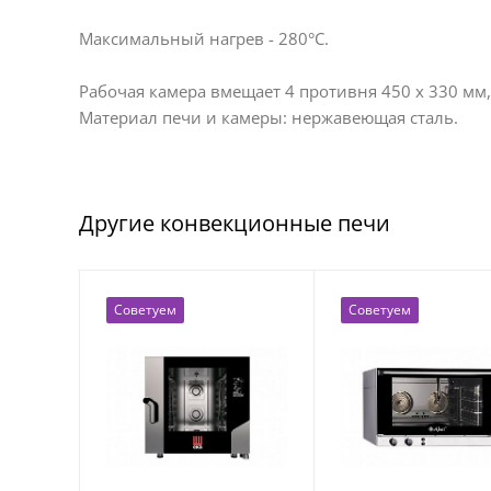
Максимальный нагрев - 280°С.
Рабочая камера вмещает 4 противня 450 х 330 мм,
Материал печи и камеры: нержавеющая сталь.
Другие конвекционные печи
Советуем
Советуем