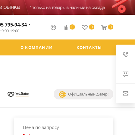
95 795-94-34
0
0
0
 9:00-19:00
О КОМПАНИИ
КОНТАКТЫ
Официальный дилер!
Цена по запросу