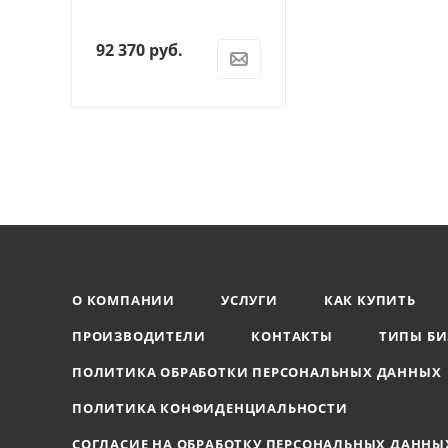
92 370
руб.
О КОМПАНИИ
УСЛУГИ
КАК КУПИТЬ
ПРОИЗВОДИТЕЛИ
КОНТАКТЫ
ТИПЫ БИ
ПОЛИТИКА ОБРАБОТКИ ПЕРСОНАЛЬНЫХ ДАННЫХ
ПОЛИТИКА КОНФИДЕНЦИАЛЬНОСТИ
СОГЛАСИЕ НА ОБРАБОТКУ ПЕРСОНАЛЬНЫХ ДАННЫ