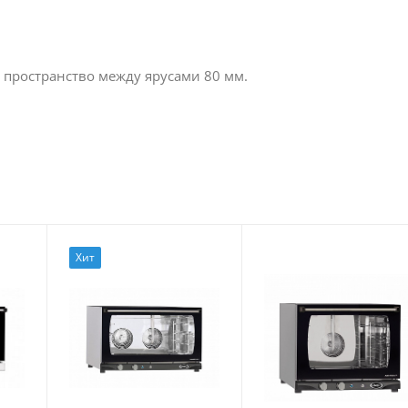
 пространство между ярусами 80 мм.
Хит