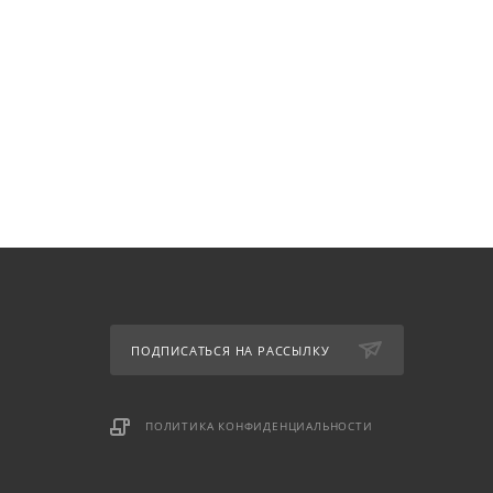
ПОДПИСАТЬСЯ НА РАССЫЛКУ
ПОЛИТИКА КОНФИДЕНЦИАЛЬНОСТИ