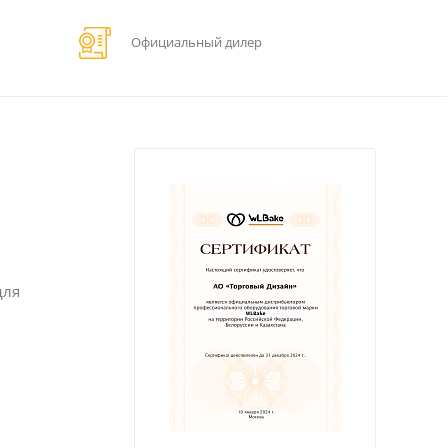
Официальный дилер
для