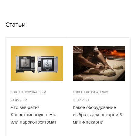
Статьи
СОВЕТЫ ПОКУПАТЕЛЯМ
СОВЕТЫ ПОКУПАТЕЛЯМ
24.05.2022
03.12.2021
Что выбрать?
Какое оборудование
Конвекционную печь
выбрать для пекарни &
или пароконвектомат
мини-пекарни