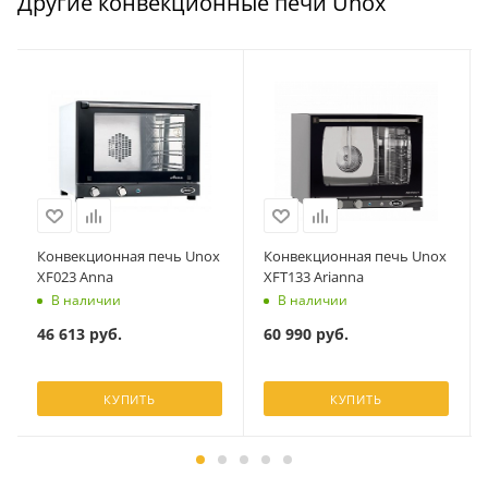
Другие конвекционные печи Unox
Конвекционная печь Unox
Конвекционная печь Unox
XF023 Anna
XFT133 Arianna
В наличии
В наличии
46 613
руб.
60 990
руб.
КУПИТЬ
КУПИТЬ