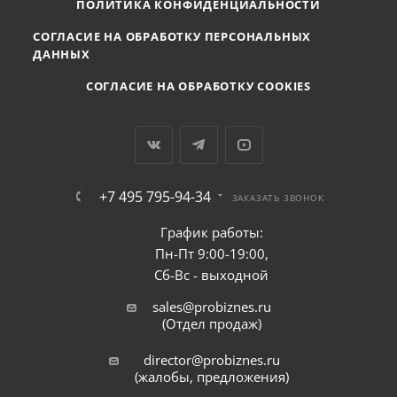
ПОЛИТИКА КОНФИДЕНЦИАЛЬНОСТИ
СОГЛАСИЕ НА ОБРАБОТКУ ПЕРСОНАЛЬНЫХ
ДАННЫХ
СОГЛАСИЕ НА ОБРАБОТКУ COOKIES
+7 495 795-94-34
ЗАКАЗАТЬ ЗВОНОК
График работы:
Пн-Пт 9:00-19:00,
Сб-Вс - выходной
sales@probiznes.ru
(Отдел продаж)
director@probiznes.ru
(жалобы, предложения)