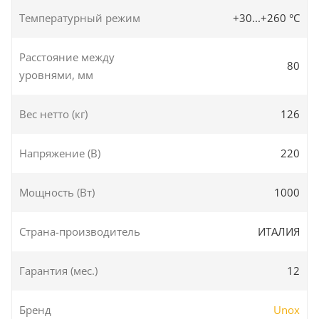
Температурный режим
+30...+260 °C
Расстояние между
80
уровнями, мм
Вес нетто (кг)
126
Напряжение (В)
220
Мощность (Вт)
1000
Страна-производитель
ИТАЛИЯ
Гарантия (мес.)
12
Бренд
Unox