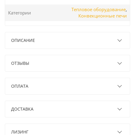
Тепловое оборудование
,
Категории
Конвекционные печи
ОПИСАНИЕ
ОТЗЫВЫ
ОПЛАТА
ДОСТАВКА
ЛИЗИНГ