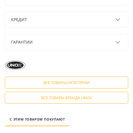
КРЕДИТ
ГАРАНТИИ
ВСЕ ТОВАРЫ КАТЕГОРИИ
ВСЕ ТОВАРЫ БРЕНДА UNOX
С ЭТИМ ТОВАРОМ ПОКУПАЮТ