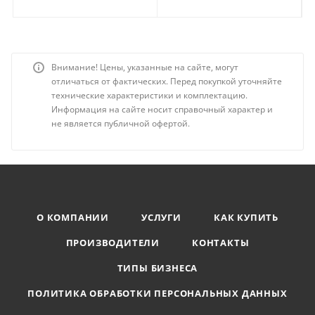
Внимание! Цены, указанные на сайте, могут
отличаться от фактических. Перед покупкой уточняйте
технические характеристики и комплектацию.
Информация на сайте носит справочный характер и
не является публичной офертой.
О КОМПАНИИ
УСЛУГИ
КАК КУПИТЬ
ПРОИЗВОДИТЕЛИ
КОНТАКТЫ
ТИПЫ БИЗНЕСА
ПОЛИТИКА ОБРАБОТКИ ПЕРСОНАЛЬНЫХ ДАННЫХ