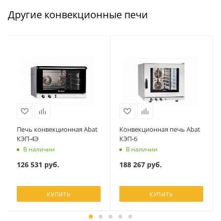
Другие конвекционные печи
Печь конвекционная Abat
Конвекционная печь Abat
КЭП-4Э
КЭП-6
В наличии
В наличии
126 531
руб.
188 267
руб.
КУПИТЬ
КУПИТЬ