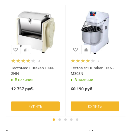
9
2
Тестомес Hurakan HKN-
Тестомес Hurakan HKN-
2HN
M30SN
В наличии
В наличии
12 757
руб.
60 190
руб.
КУПИТЬ
КУПИТЬ