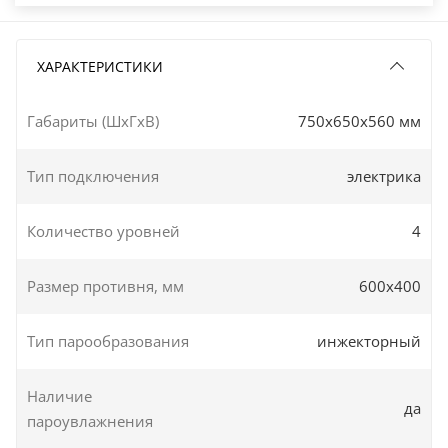
ХАРАКТЕРИСТИКИ
Габариты (ШxГxВ)
750x650x560 мм
Тип подключения
электрика
Количество уровней
4
Размер противня, мм
600х400
Тип парообразования
инжекторный
Наличие
да
пароувлажнения