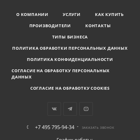
О КОМПАНИИ
УСЛУГИ
КАК КУПИТЬ
ПРОИЗВОДИТЕЛИ
КОНТАКТЫ
ТИПЫ БИЗНЕСА
ПОЛИТИКА ОБРАБОТКИ ПЕРСОНАЛЬНЫХ ДАННЫХ
ПОЛИТИКА КОНФИДЕНЦИАЛЬНОСТИ
СОГЛАСИЕ НА ОБРАБОТКУ ПЕРСОНАЛЬНЫХ
ДАННЫХ
СОГЛАСИЕ НА ОБРАБОТКУ COOKIES
+7 495 795-94-34
ЗАКАЗАТЬ ЗВОНОК
График работы: