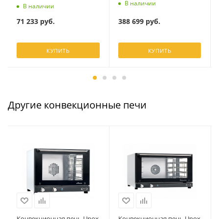
В наличии
В наличии
388 699
руб.
71 233
руб.
КУПИТЬ
КУПИТЬ
Другие конвекционные печи
Конвекционная печь Unox
Конвекционная печь Unox