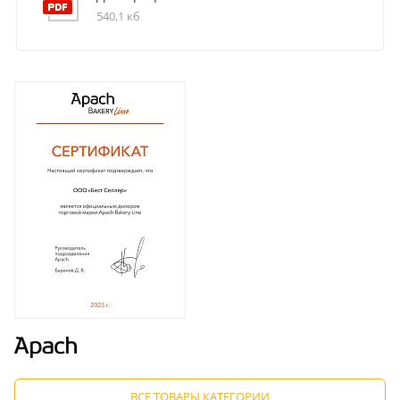
540,1 кб
ВСЕ ТОВАРЫ КАТЕГОРИИ