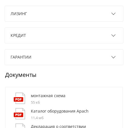
ЛИЗИНГ
КРЕДИТ
ГАРАНТИИ
Документы
монтажная схема
55 кб
Каталог оборудования Apach
11,4 мб
Декларация о соответствии