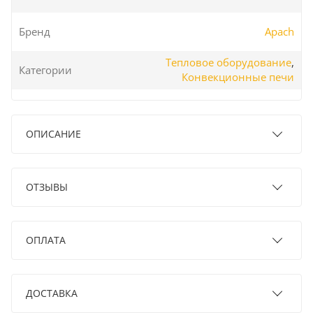
Бренд
Apach
Тепловое оборудование
,
Категории
Конвекционные печи
ОПИСАНИЕ
ОТЗЫВЫ
ОПЛАТА
ДОСТАВКА