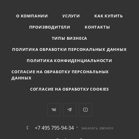
О КОМПАНИИ
УСЛУГИ
КАК КУПИТЬ
ПРОИЗВОДИТЕЛИ
КОНТАКТЫ
ТИПЫ БИЗНЕСА
ПОЛИТИКА ОБРАБОТКИ ПЕРСОНАЛЬНЫХ ДАННЫХ
ПОЛИТИКА КОНФИДЕНЦИАЛЬНОСТИ
СОГЛАСИЕ НА ОБРАБОТКУ ПЕРСОНАЛЬНЫХ
ДАННЫХ
СОГЛАСИЕ НА ОБРАБОТКУ COOKIES
+7 495 795-94-34
ЗАКАЗАТЬ ЗВОНОК