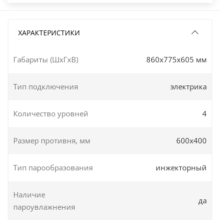
ХАРАКТЕРИСТИКИ
Габариты (ШxГxВ)
860x775x605 мм
Тип подключения
электрика
Количество уровней
4
Размер противня, мм
600х400
Тип парообразования
инжекторный
Наличие
да
пароувлажнения