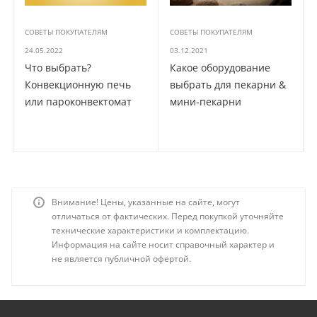
СОВЕТЫ ПОКУПАТЕЛЯМ
СОВЕТЫ ПОКУПАТЕЛЯМ
24.05.2022
03.12.2021
Что выбрать?
Какое оборудование
Конвекционную печь
выбрать для пекарни &
или пароконвектомат
мини-пекарни
Внимание! Цены, указанные на сайте, могут
отличаться от фактических. Перед покупкой уточняйте
технические характеристики и комплектацию.
Информация на сайте носит справочный характер и
не является публичной офертой.