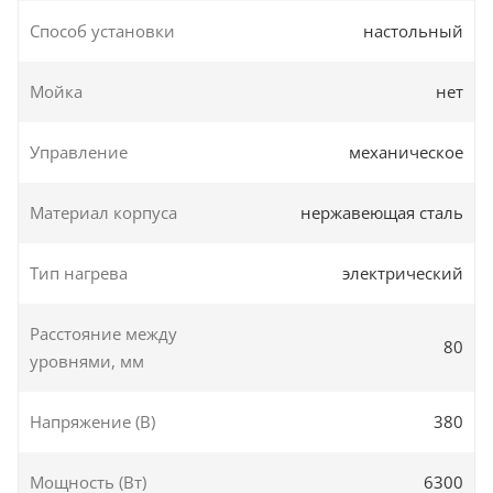
Способ установки
настольный
Мойка
нет
Управление
механическое
Материал корпуса
нержавеющая сталь
Тип нагрева
электрический
Расстояние между
80
уровнями, мм
Напряжение (В)
380
Мощность (Вт)
6300