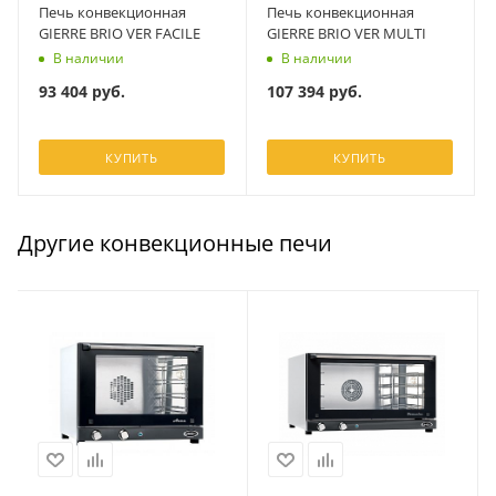
Печь конвекционная
Печь конвекционная
GIERRE BRIO VER FACILE
GIERRE BRIO VER MULTI
В наличии
В наличии
93 404
руб.
107 394
руб.
КУПИТЬ
КУПИТЬ
Другие конвекционные печи