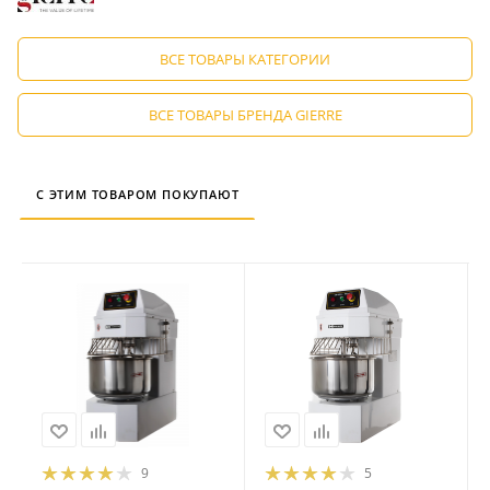
ВСЕ ТОВАРЫ КАТЕГОРИИ
ВСЕ ТОВАРЫ БРЕНДА GIERRE
С ЭТИМ ТОВАРОМ ПОКУПАЮТ
9
5