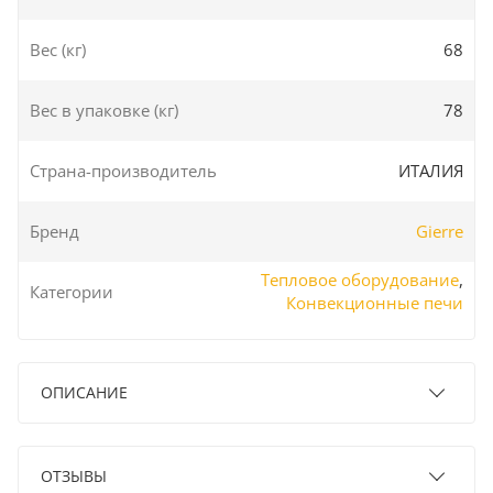
Вес (кг)
68
Вес в упаковке (кг)
78
Страна-производитель
ИТАЛИЯ
Бренд
Gierre
Тепловое оборудование
,
Категории
Конвекционные печи
ОПИСАНИЕ
ОТЗЫВЫ