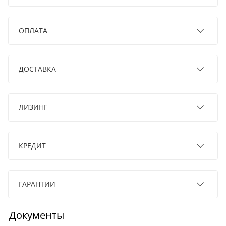
ОПЛАТА
ДОСТАВКА
ЛИЗИНГ
КРЕДИТ
ГАРАНТИИ
Документы