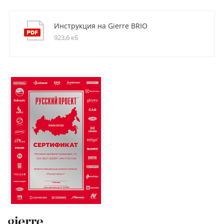
Инструкция на Gierre BRIO
923,6 кб