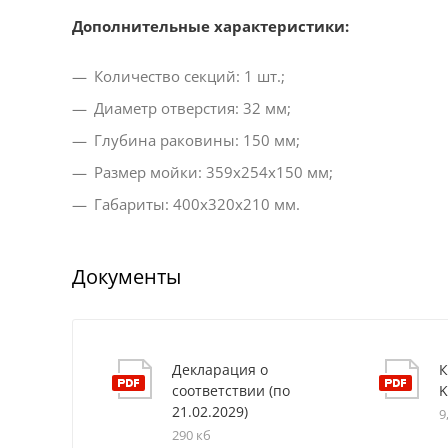
Дополнительные характеристики:
Количество секций: 1 шт.;
Диаметр отверстия: 32 мм;
Глубина раковины: 150 мм;
Размер мойки: 359x254x150 мм;
Габариты: 400х320х210 мм.
Документы
Декларация о
К
соответствии (по
21.02.2029)
9
290 кб