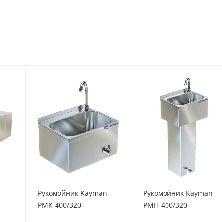
n
Рукомойник Kayman
Рукомойник Kayman
РМК-400/320
РМН-400/320