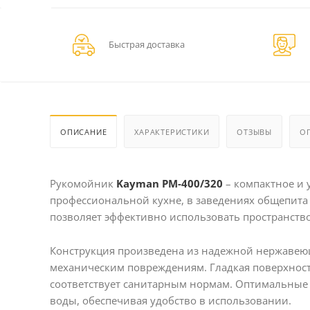
Быстрая доставка
ОПИСАНИЕ
ХАРАКТЕРИСТИКИ
ОТЗЫВЫ
О
Рукомойник
Kayman РМ-400/320
– компактное и 
профессиональной кухне, в заведениях общепита
позволяет эффективно использовать пространство
Конструкция произведена из надежной нержавеющ
механическим повреждениям. Гладкая поверхность
соответствует санитарным нормам. Оптимальные
воды, обеспечивая удобство в использовании.