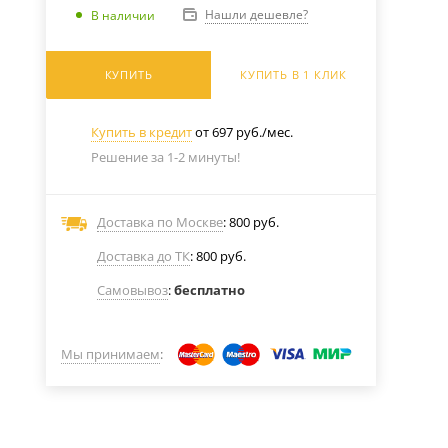
Нашли дешевле?
В наличии
КУПИТЬ
КУПИТЬ В 1 КЛИК
Купить в кредит
от 697 руб./мес.
Решение за 1-2 минуты!
Доставка по Москве
: 800 руб.
Доставка до ТК
: 800 руб.
Самовывоз
:
бесплатно
Мы принимаем
: