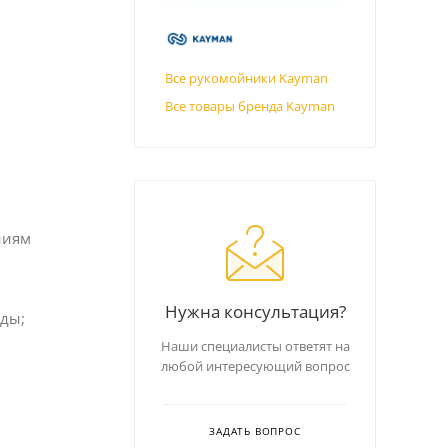
Все рукомойники Kayman
Все товары бренда Kayman
ниям
Нужна консультация?
еды;
Наши специалисты ответят на
любой интересующий вопрос
ЗАДАТЬ ВОПРОС