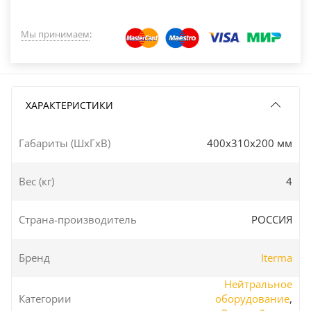
Мы принимаем
:
ХАРАКТЕРИСТИКИ
Габариты (ШxГxВ)
400x310x200 мм
Вес (кг)
4
Страна-производитель
РОССИЯ
Бренд
Iterma
Нейтральное
Категории
оборудование
,