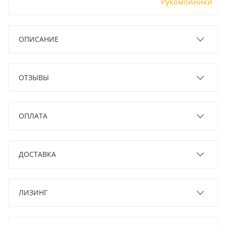
Рукомойники
ОПИСАНИЕ
ОТЗЫВЫ
ОПЛАТА
ДОСТАВКА
ЛИЗИНГ