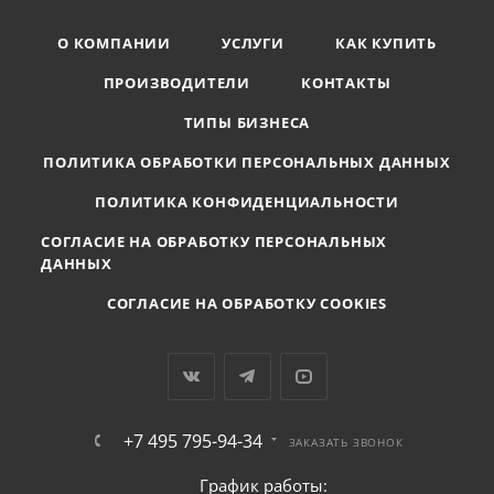
О КОМПАНИИ
УСЛУГИ
КАК КУПИТЬ
ПРОИЗВОДИТЕЛИ
КОНТАКТЫ
ТИПЫ БИЗНЕСА
ПОЛИТИКА ОБРАБОТКИ ПЕРСОНАЛЬНЫХ ДАННЫХ
ПОЛИТИКА КОНФИДЕНЦИАЛЬНОСТИ
СОГЛАСИЕ НА ОБРАБОТКУ ПЕРСОНАЛЬНЫХ
ДАННЫХ
СОГЛАСИЕ НА ОБРАБОТКУ COOKIES
+7 495 795-94-34
ЗАКАЗАТЬ ЗВОНОК
График работы: