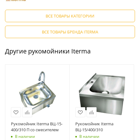
ВСЕ ТОВАРЫ КАТЕГОРИИ
ВСЕ ТОВАРЫ БРЕНДА ITERMA
Другие рукомойники Iterma
Рукомойник Iterma ВЦ-15-
Рукомойник Iterma
400/310 П со смесителем
ВЦ-15/400/310
В наличии
В наличии