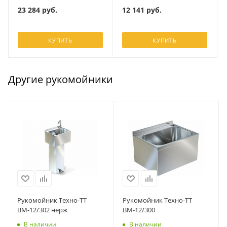
23 284
руб.
12 141
руб.
КУПИТЬ
КУПИТЬ
Другие рукомойники
Рукомойник Техно-ТТ
Рукомойник Техно-ТТ
ВМ-12/302 нерж
ВМ-12/300
В наличии
В наличии