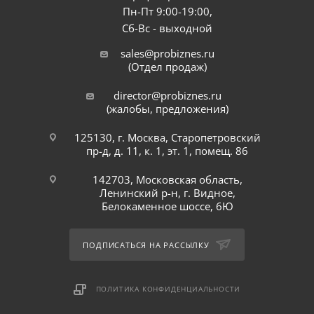
Пн-Пт 9:00-19:00,
Сб-Вс - выходной
sales@probiznes.ru
(Отдел продаж)
director@probiznes.ru
(жалобы, предложения)
125130, г. Москва, Старопетровский
пр-д, д. 11, к. 1, эт. 1, помещ. 86
142703, Московская область,
Ленинский р-н, г. Видное,
Белокаменное шоссе, 6Ю
ПОДПИСАТЬСЯ НА РАССЫЛКУ
ПОЛИТИКА КОНФИДЕНЦИАЛЬНОСТИ