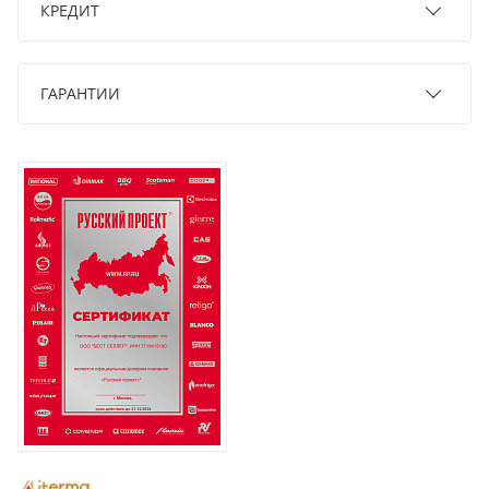
КРЕДИТ
ГАРАНТИИ