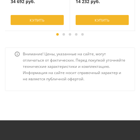
34 692
руб.
14 232
руб.
КУПИТЬ
КУПИТЬ
Внимание! Цены, указанные на сайте, могут
отличаться от фактических. Перед покупкой уточняйте
технические характеристики и комплектацию.
Информация на сайте носит справочный характер и
не является публичной офертой.