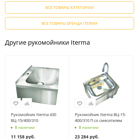
ВСЕ ТОВАРЫ КАТЕГОРИИ
ВСЕ ТОВАРЫ БРЕНДА ITERMA
Другие рукомойники Iterma
Рукомойник Iterma 430
Рукомойник Iterma ВЦ-15-
ВЦ-15/400/310
400/310 П со смесителем
В наличии
В наличии
11 158
руб.
23 284
руб.