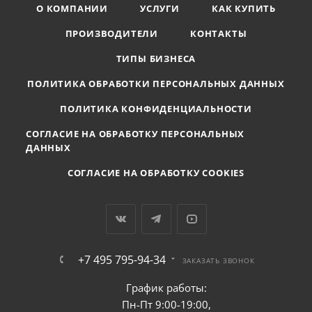
О КОМПАНИИ
УСЛУГИ
КАК КУПИТЬ
ПРОИЗВОДИТЕЛИ
КОНТАКТЫ
ТИПЫ БИЗНЕСА
ПОЛИТИКА ОБРАБОТКИ ПЕРСОНАЛЬНЫХ ДАННЫХ
ПОЛИТИКА КОНФИДЕНЦИАЛЬНОСТИ
СОГЛАСИЕ НА ОБРАБОТКУ ПЕРСОНАЛЬНЫХ
ДАННЫХ
СОГЛАСИЕ НА ОБРАБОТКУ COOKIES
+7 495 795-94-34
ЗАКАЗАТЬ ЗВОНОК
График работы:
Пн-Пт 9:00-19:00,