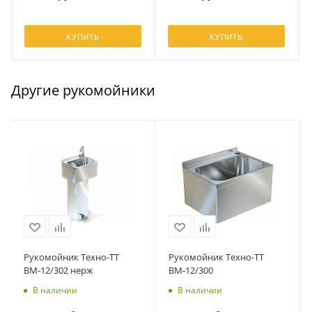
КУПИТЬ
КУПИТЬ
Другие рукомойники
Рукомойник Техно-ТТ
Рукомойник Техно-ТТ
ВМ-12/302 нерж
ВМ-12/300
В наличии
В наличии