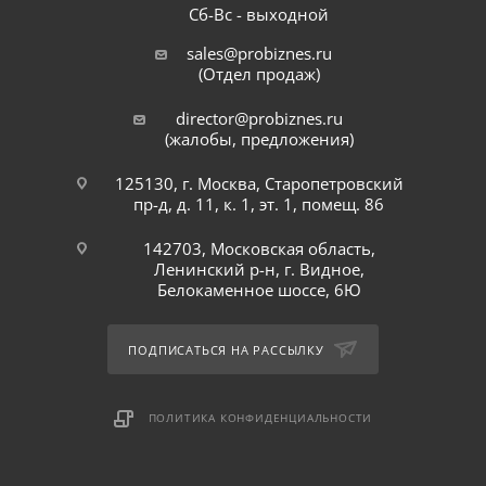
Сб-Вс - выходной
sales@probiznes.ru
(Отдел продаж)
director@probiznes.ru
(жалобы, предложения)
125130, г. Москва, Старопетровский
пр-д, д. 11, к. 1, эт. 1, помещ. 86
142703, Московская область,
Ленинский р-н, г. Видное,
Белокаменное шоссе, 6Ю
ПОДПИСАТЬСЯ НА РАССЫЛКУ
ПОЛИТИКА КОНФИДЕНЦИАЛЬНОСТИ