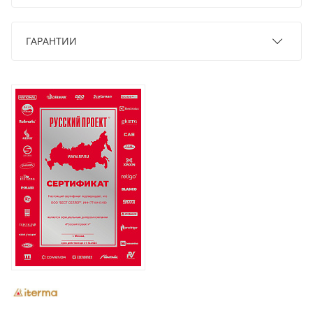
ГАРАНТИИ