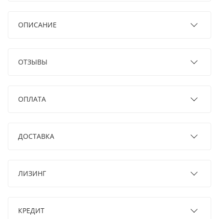
ОПИСАНИЕ
ОТЗЫВЫ
ОПЛАТА
ДОСТАВКА
ЛИЗИНГ
КРЕДИТ