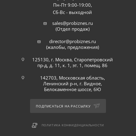
Пн-Пт 9:00-19:00,
Сб-Вс - выходной
sales@probiznes.ru
(Отдел продаж)
director@probiznes.ru
(жалобы, предложения)
125130, г. Москва, Старопетровский
пр-д, д. 11, к. 1, эт. 1, помещ. 86
142703, Московская область,
Ленинский р-н, г. Видное,
Белокаменное шоссе, 6Ю
ПОДПИСАТЬСЯ НА РАССЫЛКУ
ПОЛИТИКА КОНФИДЕНЦИАЛЬНОСТИ