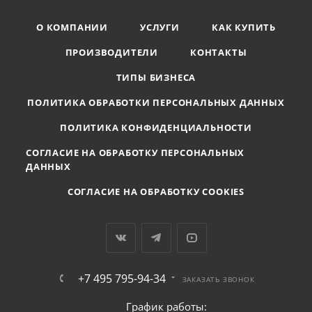
О КОМПАНИИ
УСЛУГИ
КАК КУПИТЬ
ПРОИЗВОДИТЕЛИ
КОНТАКТЫ
ТИПЫ БИЗНЕСА
ПОЛИТИКА ОБРАБОТКИ ПЕРСОНАЛЬНЫХ ДАННЫХ
ПОЛИТИКА КОНФИДЕНЦИАЛЬНОСТИ
СОГЛАСИЕ НА ОБРАБОТКУ ПЕРСОНАЛЬНЫХ
ДАННЫХ
СОГЛАСИЕ НА ОБРАБОТКУ COOKIES
+7 495 795-94-34
ЗАКАЗАТЬ ЗВОНОК
График работы: