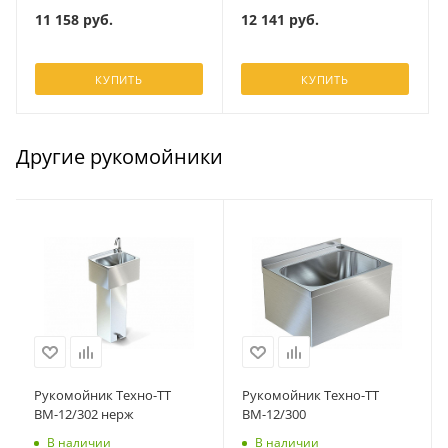
11 158
руб.
12 141
руб.
КУПИТЬ
КУПИТЬ
Другие рукомойники
Рукомойник Техно-ТТ
Рукомойник Техно-ТТ
ВМ-12/302 нерж
ВМ-12/300
В наличии
В наличии