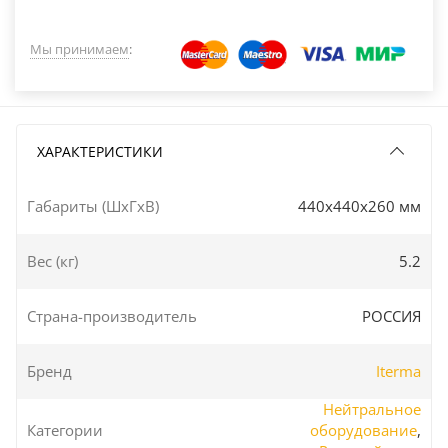
Мы принимаем
:
ХАРАКТЕРИСТИКИ
Габариты (ШxГxВ)
440x440x260 мм
Вес (кг)
5.2
Страна-производитель
РОССИЯ
Бренд
Iterma
Нейтральное
Категории
оборудование
,