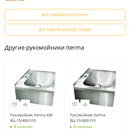
ВСЕ ТОВАРЫ КАТЕГОРИИ
ВСЕ ТОВАРЫ БРЕНДА ITERMA
Другие рукомойники Iterma
Рукомойник Iterma 430
Рукомойник Iterma
ВЦ-15/400/310
ВЦ-15/400/310
В наличии
В наличии