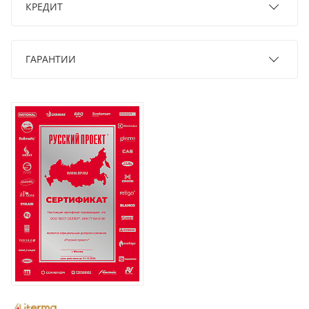
КРЕДИТ
ГАРАНТИИ