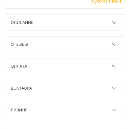
Рукомойники
ОПИСАНИЕ
ОТЗЫВЫ
ОПЛАТА
ДОСТАВКА
ЛИЗИНГ