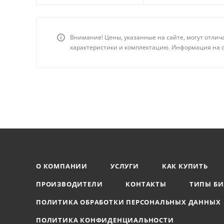
Внимание! Цены, указанные на сайте, могут отлич
характеристики и комплектацию. Информация на с
О КОМПАНИИ
УСЛУГИ
КАК КУПИТЬ
ПРОИЗВОДИТЕЛИ
КОНТАКТЫ
ТИПЫ БИ
ПОЛИТИКА ОБРАБОТКИ ПЕРСОНАЛЬНЫХ ДАННЫХ
ПОЛИТИКА КОНФИДЕНЦИАЛЬНОСТИ