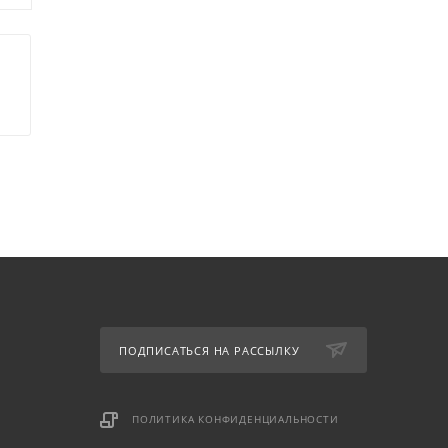
ПОДПИСАТЬСЯ НА РАССЫЛКУ
ПОЛИТИКА КОНФИДЕНЦИАЛЬНОСТИ