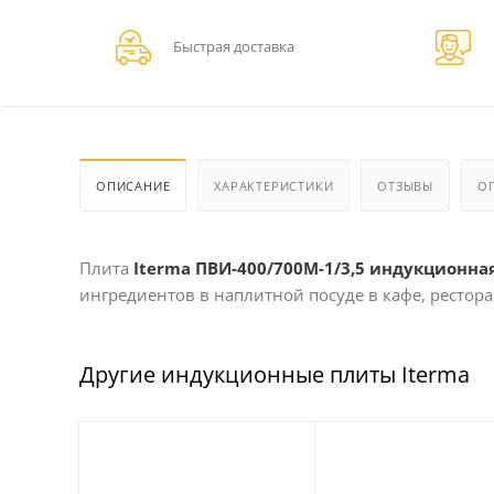
Быстрая доставка
ОПИСАНИЕ
ХАРАКТЕРИСТИКИ
ОТЗЫВЫ
О
Плита
Iterma ПВИ-400/700М-1/3,5 индукционна
ингредиентов в наплитной посуде в кафе, рестор
Другие индукционные плиты Iterma