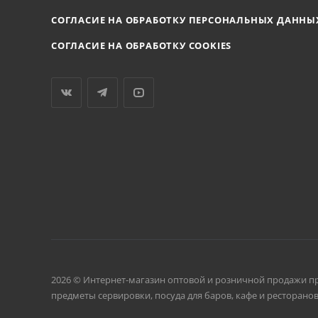
СОГЛАСИЕ НА ОБРАБОТКУ ПЕРСОНАЛЬНЫХ ДАННЫ
СОГЛАСИЕ НА ОБРАБОТКУ COOKIES
2026 © Интернет-магазин оптовой и розничной продажи п
предметы сервировки, посуда для баров, кафе и ресторанов