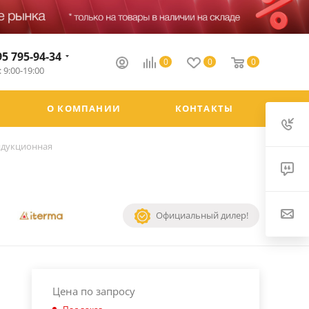
95 795-94-34
0
0
0
 9:00-19:00
О КОМПАНИИ
КОНТАКТЫ
индукционная
Официальный дилер!
Цена по запросу