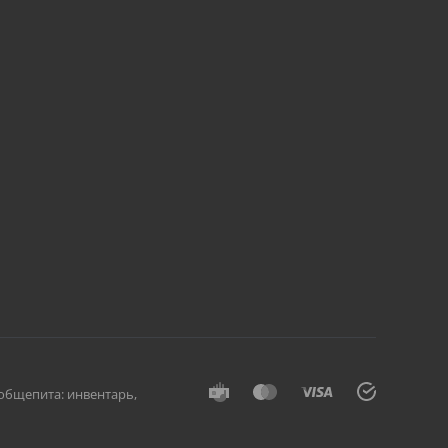
общепита: инвентарь,