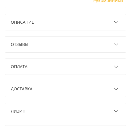
Рукомойники
ОПИСАНИЕ
ОТЗЫВЫ
ОПЛАТА
ДОСТАВКА
ЛИЗИНГ