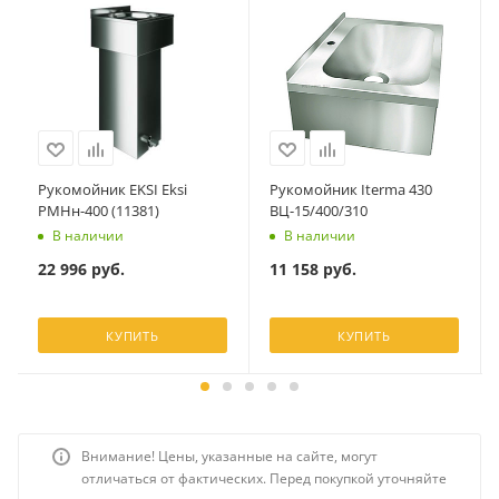
Рукомойник EKSI Eksi
Рукомойник Iterma 430
РМНн-400 (11381)
ВЦ-15/400/310
В наличии
В наличии
22 996
руб.
11 158
руб.
КУПИТЬ
КУПИТЬ
Внимание! Цены, указанные на сайте, могут
отличаться от фактических. Перед покупкой уточняйте