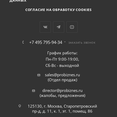
ДАННЫХ
СОГЛАСИЕ НА ОБРАБОТКУ COOKIES
+7 495 795-94-34
ЗАКАЗАТЬ ЗВОНОК
График работы:
Пн-Пт 9:00-19:00,
Сб-Вс - выходной
sales@probiznes.ru
(Отдел продаж)
director@probiznes.ru
(жалобы, предложения)
125130, г. Москва, Старопетровский
пр-д, д. 11, к. 1, эт. 1, помещ. 86