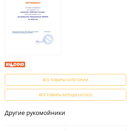
ВСЕ ТОВАРЫ КАТЕГОРИИ
ВСЕ ТОВАРЫ БРЕНДА HICOLD
Другие рукомойники