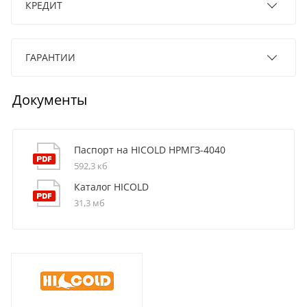
КРЕДИТ
ГАРАНТИИ
Документы
Паспорт на HICOLD НРМГЗ-4040
592,3 кб
Каталог HICOLD
31,3 мб