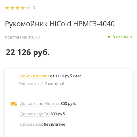
3
Рукомойник HiCold НРМГЗ-4040
В наличии
Код товара:
318771
22 126
руб.
Купить в кредит
от 1116 руб./мес.
Решение за 1-2 минуты!
Доставка по Москве
: 800 руб.
Доставка до ТК
: 800 руб.
Самовывоз
:
бесплатно