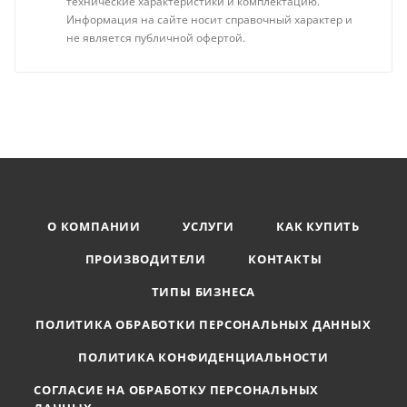
технические характеристики и комплектацию.
Информация на сайте носит справочный характер и
не является публичной офертой.
О КОМПАНИИ
УСЛУГИ
КАК КУПИТЬ
ПРОИЗВОДИТЕЛИ
КОНТАКТЫ
ТИПЫ БИЗНЕСА
ПОЛИТИКА ОБРАБОТКИ ПЕРСОНАЛЬНЫХ ДАННЫХ
ПОЛИТИКА КОНФИДЕНЦИАЛЬНОСТИ
СОГЛАСИЕ НА ОБРАБОТКУ ПЕРСОНАЛЬНЫХ