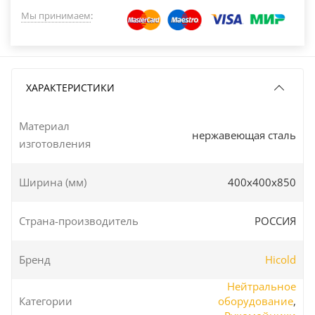
Мы принимаем
:
ХАРАКТЕРИСТИКИ
Материал
нержавеющая сталь
изготовления
Ширина (мм)
400х400х850
Страна-производитель
РОССИЯ
Бренд
Hicold
Нейтральное
Категории
оборудование
,