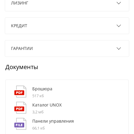
ЛИЗИНГ
КРЕДИТ
ГАРАНТИИ
Документы
Брошюра
517 кб
Каталог UNOX
3,2 мб
Панели управления
66,1 кб