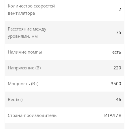
Количество скоростей
2
вентилятора
Расстояние между
75
уровнями, мм
Наличие помпы
есть
Напряжение (В)
220
Мощность (Вт)
3500
Вес (кг)
46
Страна-производитель
ИТАЛИЯ