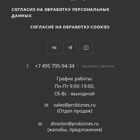
СОГЛАСИЕ НА ОБРАБОТКУ ПЕРСОНАЛЬНЫХ
ДАННЫХ
СОГЛАСИЕ НА ОБРАБОТКУ COOKIES
+7 495 795-94-34
ЗАКАЗАТЬ ЗВОНОК
График работы:
Пн-Пт 9:00-19:00,
Сб-Вс - выходной
sales@probiznes.ru
(Отдел продаж)
director@probiznes.ru
(жалобы, предложения)