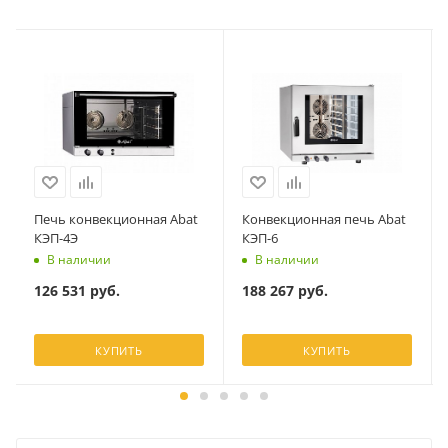
Печь конвекционная Abat
Конвекционная печь Abat
КЭП-4Э
КЭП-6
В наличии
В наличии
126 531
руб.
188 267
руб.
КУПИТЬ
КУПИТЬ