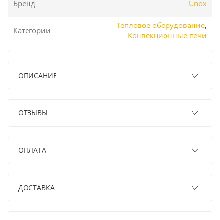
Бренд
Unox
Тепловое оборудование
,
Категории
Конвекционные печи
ОПИСАНИЕ
ОТЗЫВЫ
ОПЛАТА
ДОСТАВКА