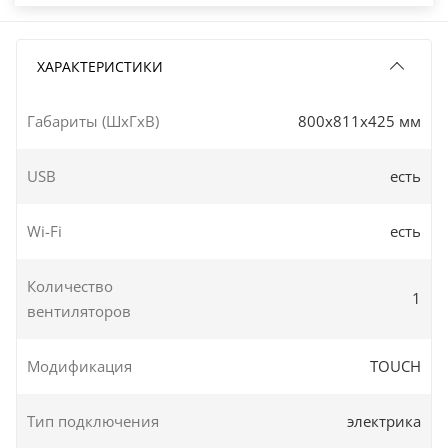
ХАРАКТЕРИСТИКИ
Габариты (ШxГxВ)
800x811x425 мм
USB
есть
Wi-Fi
есть
Количество
1
вентиляторов
Модификация
TOUCH
Тип подключения
электрика