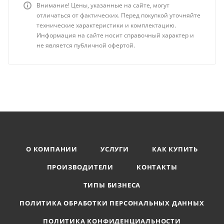
Внимание! Цены, указанные на сайте, могут
отличаться от фактических. Перед покупкой уточняйте
технические характеристики и комплектацию.
Информация на сайте носит справочный характер и
не является публичной офертой.
О КОМПАНИИ
УСЛУГИ
КАК КУПИТЬ
ПРОИЗВОДИТЕЛИ
КОНТАКТЫ
ТИПЫ БИЗНЕСА
ПОЛИТИКА ОБРАБОТКИ ПЕРСОНАЛЬНЫХ ДАННЫХ
ПОЛИТИКА КОНФИДЕНЦИАЛЬНОСТИ