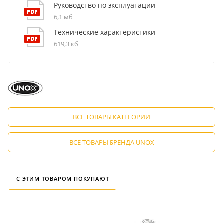
Руководство по эксплуатации
6,1 мб
Технические характеристики
619,3 кб
ВСЕ ТОВАРЫ КАТЕГОРИИ
ВСЕ ТОВАРЫ БРЕНДА UNOX
С ЭТИМ ТОВАРОМ ПОКУПАЮТ