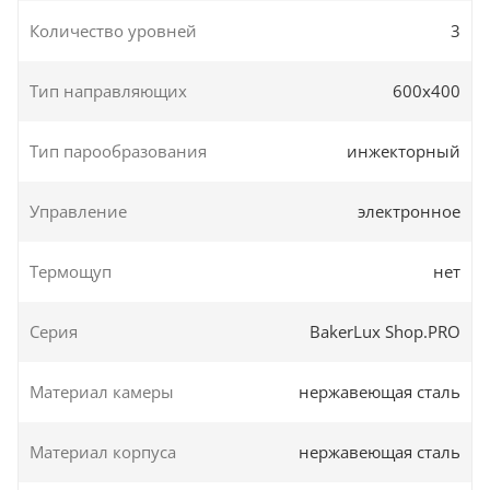
Количество уровней
3
Тип направляющих
600х400
Тип парообразования
инжекторный
Управление
электронное
Термощуп
нет
Серия
BakerLux Shop.PRO
Материал камеры
нержавеющая сталь
Материал корпуса
нержавеющая сталь