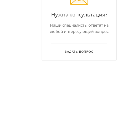
Нужна консультация?
Наши специалисты ответят на
любой интересующий вопрос
ЗАДАТЬ ВОПРОС