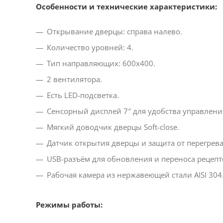
Особенности и технические характеристики:
Открывание дверцы: справа налево.
Количество уровней: 4.
Тип направляющих: 600х400.
2 вентилятора.
Есть LED-подсветка.
Сенсорный дисплей 7″ для удобства управлени
Мягкий доводчик дверцы Soft-close.
Датчик открытия дверцы и защита от перегрева
USB-разъём для обновления и переноса рецепт
Рабочая камера из нержавеющей стали AISI 304
Режимы работы: