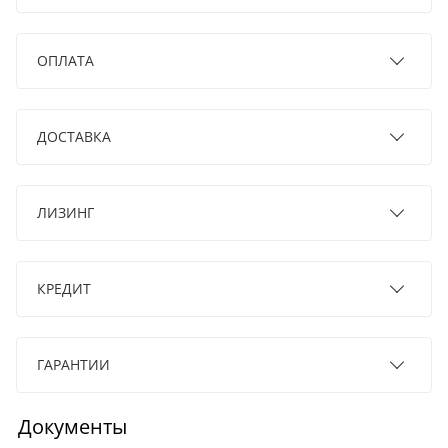
ОПЛАТА
ДОСТАВКА
ЛИЗИНГ
КРЕДИТ
ГАРАНТИИ
Документы