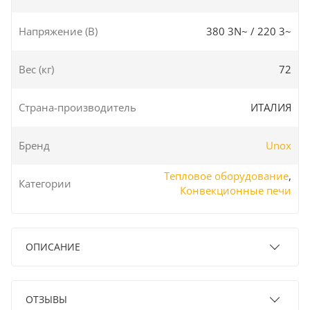
Напряжение (В)
380 3N~ / 220 3~
Вес (кг)
72
Страна-производитель
ИТАЛИЯ
Бренд
Unox
Тепловое оборудование
,
Категории
Конвекционные печи
ОПИСАНИЕ
ОТЗЫВЫ