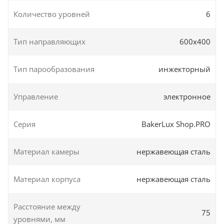
Количество уровней
6
Тип направляющих
600х400
Тип парообразования
инжекторный
Управление
электронное
Серия
BakerLux Shop.PRO
Материал камеры
нержавеющая сталь
Материал корпуса
нержавеющая сталь
Расстояние между
75
уровнями, мм