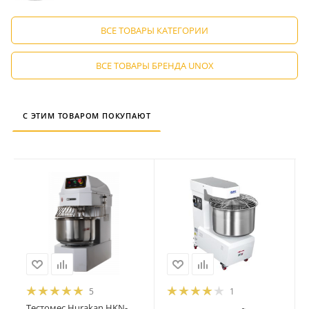
ВСЕ ТОВАРЫ КАТЕГОРИИ
ВСЕ ТОВАРЫ БРЕНДА UNOX
С ЭТИМ ТОВАРОМ ПОКУПАЮТ
5
1
Тестомес Hurakan HKN-