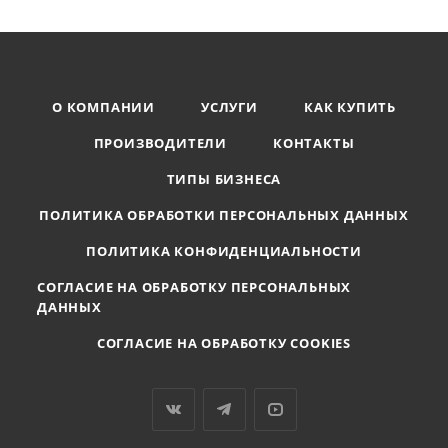
О КОМПАНИИ
УСЛУГИ
КАК КУПИТЬ
ПРОИЗВОДИТЕЛИ
КОНТАКТЫ
ТИПЫ БИЗНЕСА
ПОЛИТИКА ОБРАБОТКИ ПЕРСОНАЛЬНЫХ ДАННЫХ
ПОЛИТИКА КОНФИДЕНЦИАЛЬНОСТИ
СОГЛАСИЕ НА ОБРАБОТКУ ПЕРСОНАЛЬНЫХ
ДАННЫХ
СОГЛАСИЕ НА ОБРАБОТКУ COOKIES