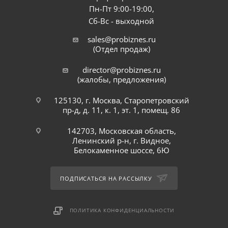
Пн-Пт 9:00-19:00,
Сб-Вс - выходной
sales@probiznes.ru
(Отдел продаж)
director@probiznes.ru
(жалобы, предложения)
125130, г. Москва, Старопетровский
пр-д, д. 11, к. 1, эт. 1, помещ. 86
142703, Московская область,
Ленинский р-н, г. Видное,
Белокаменное шоссе, 6Ю
ПОДПИСАТЬСЯ НА РАССЫЛКУ
ПОЛИТИКА КОНФИДЕНЦИАЛЬНОСТИ