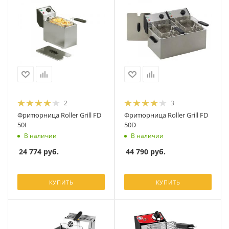
2
3
Фритюрница Roller Grill FD
Фритюрница Roller Grill FD
50I
50D
В наличии
В наличии
24 774
руб.
44 790
руб.
КУПИТЬ
КУПИТЬ