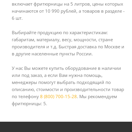
включает фритюрницы на 5 литров, цены которых
начинаются от 10 990 рублей, а товаров в разделе -
6 шт.
Выбирайте продукцию по характеристикам:
габаритам, материалу, весу, мощности, стране
производителя и т.д. Быстрая доставка по Москве и
в другие населенные пункты России.
У нас Вы можете купить оборудование в наличии
или под заказ, а если Вам нужна помощь,
менеджеры помогут выбрать подходящий по
описанию, стоимости и производительности товар
по телефону
8 (800) 700-15-28
. Мы рекомендуем
фритюрницы: 5.