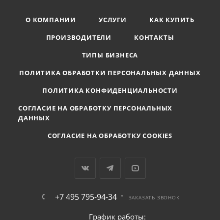
О КОМПАНИИ
УСЛУГИ
КАК КУПИТЬ
ПРОИЗВОДИТЕЛИ
КОНТАКТЫ
ТИПЫ БИЗНЕСА
ПОЛИТИКА ОБРАБОТКИ ПЕРСОНАЛЬНЫХ ДАННЫХ
ПОЛИТИКА КОНФИДЕНЦИАЛЬНОСТИ
СОГЛАСИЕ НА ОБРАБОТКУ ПЕРСОНАЛЬНЫХ
ДАННЫХ
СОГЛАСИЕ НА ОБРАБОТКУ COOKIES
+7 495 795-94-34
ЗАКАЗАТЬ ЗВОНОК
График работы: