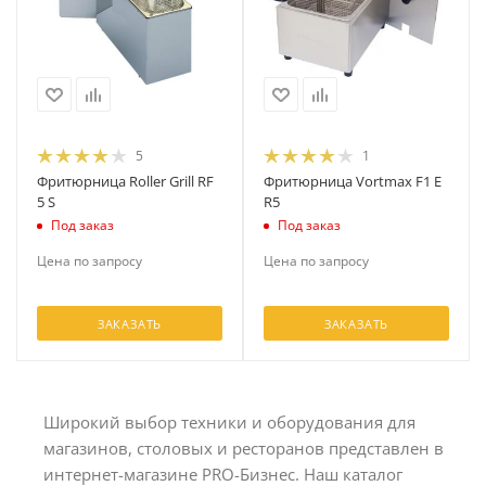
5
1
Фритюрница Roller Grill RF
Фритюрница Vortmax F1 Е
5 S
R5
Под заказ
Под заказ
Цена по запросу
Цена по запросу
ЗАКАЗАТЬ
ЗАКАЗАТЬ
Широкий выбор техники и оборудования для
магазинов, столовых и ресторанов представлен в
интернет-магазине PRO-Бизнес. Наш каталог