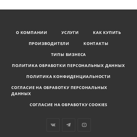
О КОМПАНИИ
УСЛУГИ
КАК КУПИТЬ
ПРОИЗВОДИТЕЛИ
КОНТАКТЫ
ТИПЫ БИЗНЕСА
ПОЛИТИКА ОБРАБОТКИ ПЕРСОНАЛЬНЫХ ДАННЫХ
ПОЛИТИКА КОНФИДЕНЦИАЛЬНОСТИ
СОГЛАСИЕ НА ОБРАБОТКУ ПЕРСОНАЛЬНЫХ
ДАННЫХ
СОГЛАСИЕ НА ОБРАБОТКУ COOKIES