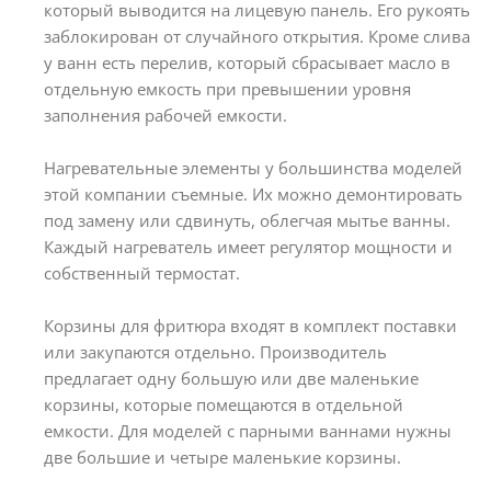
который выводится на лицевую панель. Его рукоять
заблокирован от случайного открытия. Кроме слива
у ванн есть перелив, который сбрасывает масло в
отдельную емкость при превышении уровня
заполнения рабочей емкости.
Нагревательные элементы у большинства моделей
этой компании съемные. Их можно демонтировать
под замену или сдвинуть, облегчая мытье ванны.
Каждый нагреватель имеет регулятор мощности и
собственный термостат.
Корзины для фритюра входят в комплект поставки
или закупаются отдельно. Производитель
предлагает одну большую или две маленькие
корзины, которые помещаются в отдельной
емкости. Для моделей с парными ваннами нужны
две большие и четыре маленькие корзины.