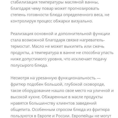
стабилизация температуры масляной ванны,
благодаря чему повар может прогнозировать
степень готовности блюда определенного веса, не
контролируя процесс обжарки визуально.
Реализация основной и дополнительной функции
стала возможной благодаря связке нагреватель-
термостат. Масло не может выкипеть или сжечь
продукты, а температура в ванне не способна упасть
ниже допустимого уровня, что исключает подачу
полусырого блюда.
Несмотря на урезанную функциональность —
фритюр подобен большой, глубокой сковороде,
такое оборудование нашло свое место на уличной и
высокой кухне. Обжаренные в масле продукты
нравятся большинству клиентов заведений
общепита. Особенным спросом блюда из фритюра
пользуются в Европе и России. Европейцы не могут