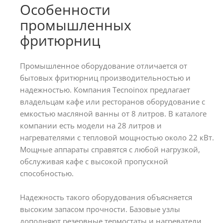
Особенности
промышленных
фритюрниц
Промышленное оборудование отличается от
бытовых фритюрниц производительностью и
надежностью. Компания Tecnoinox предлагает
владельцам кафе или ресторанов оборудование с
емкостью масляной ванны от 8 литров. В каталоге
компании есть модели на 28 литров и
нагревателями с тепловой мощностью около 22 кВт.
Мощные аппараты справятся с любой нагрузкой,
обслуживая кафе с высокой пропускной
способностью.
Надежность такого оборудования объясняется
высоким запасом прочности. Базовые узлы
дополняют резервные термостаты и нагреватели.