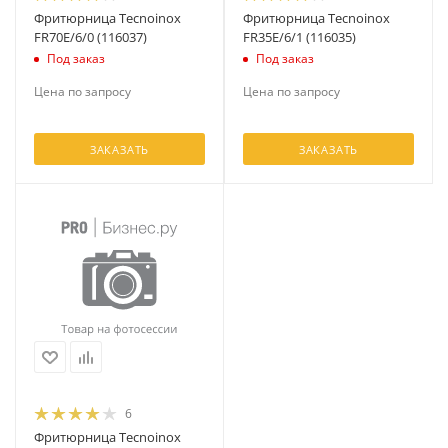
Фритюрница Tecnoinox
Фритюрница Tecnoinox
FR70E/6/0 (116037)
FR35E/6/1 (116035)
Под заказ
Под заказ
Цена по запросу
Цена по запросу
ЗАКАЗАТЬ
ЗАКАЗАТЬ
6
Фритюрница Tecnoinox