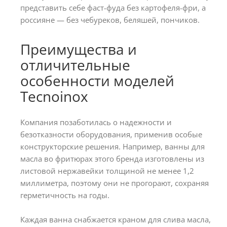
представить себе фаст-фуда без картофеля-фри, а
россияне — без чебуреков, беляшей, пончиков.
Преимущества и
отличительные
особенности моделей
Tecnoinox
Компания позаботилась о надежности и
безотказности оборудования, применив особые
конструкторские решения. Например, ванны для
масла во фритюрах этого бренда изготовлены из
листовой нержавейки толщиной не менее 1,2
миллиметра, поэтому они не прогорают, сохраняя
герметичность на годы.
Каждая ванна снабжается краном для слива масла,