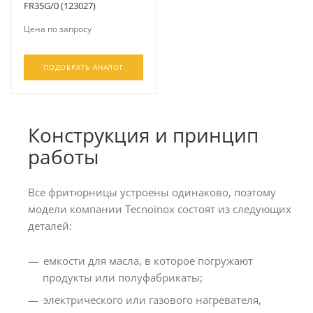
FR35G/0 (123027)
Цена по запросу
ПОДОБРАТЬ АНАЛОГ
Конструкция и принцип
работы
Все фритюрницы устроены одинаково, поэтому
модели компании Tecnoinox состоят из следующих
деталей:
емкости для масла, в которое погружают
продукты или полуфабрикаты;
электрического или газового нагревателя,