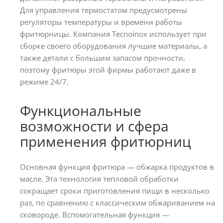
Для управления термостатом предусмотрены
регуляторы температуры и времени работы
фритюрницы. Компания Tecnoinox использует при
сборке своего оборудования лучшие материалы, а
также детали с большим запасом прочности,
поэтому фритюры этой фирмы работают даже в
режиме 24/7.
Функциональные
возможности и сфера
применения фритюрниц
Основная функция фритюра — обжарка продуктов в
масле. Эта технология тепловой обработки
сокращает сроки приготовления пищи в несколько
раз, по сравнению с классическим обжариванием на
сковороде. Вспомогательная функция —