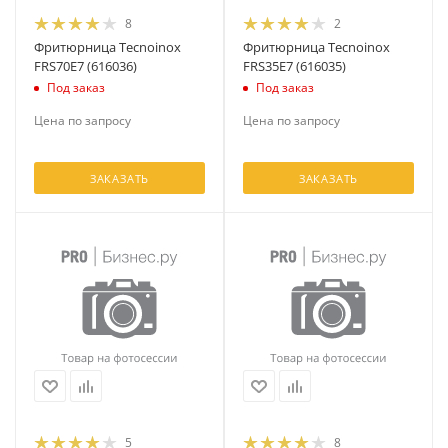
8
2
Фритюрница Tecnoinox
Фритюрница Tecnoinox
FRS70E7 (616036)
FRS35E7 (616035)
Под заказ
Под заказ
Цена по запросу
Цена по запросу
ЗАКАЗАТЬ
ЗАКАЗАТЬ
5
8