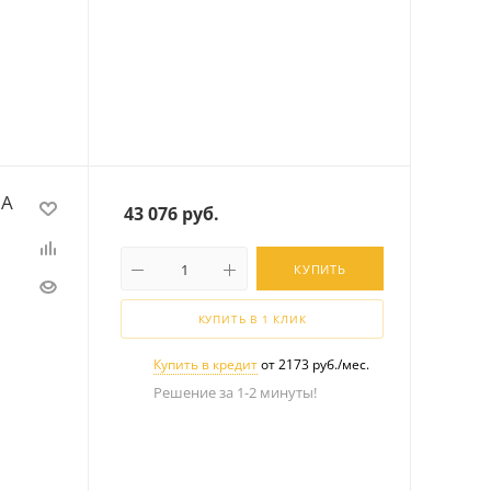
 А
43 076
руб.
КУПИТЬ
КУПИТЬ В 1 КЛИК
Купить в кредит
от 2173 руб./мес.
Решение за 1-2 минуты!