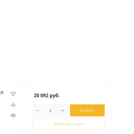
 А
20 092
руб.
КУПИТЬ
КУПИТЬ В 1 КЛИК