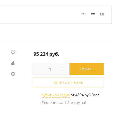
95 234
руб.
КУПИТЬ
КУПИТЬ В 1 КЛИК
Купить в кредит
от 4804 руб./мес.
Решение за 1-2 минуты!