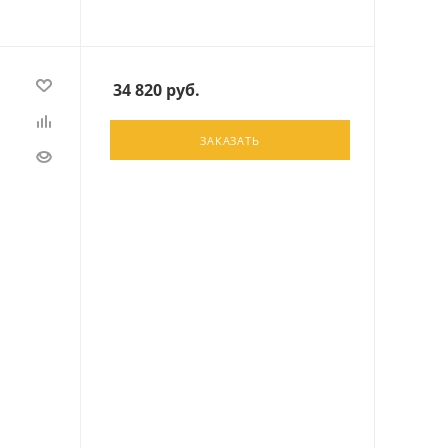
34 820
руб.
ЗАКАЗАТЬ