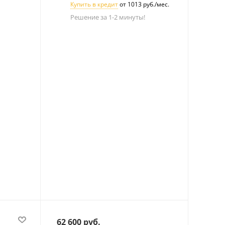
Купить в кредит
от 1013 руб./мес.
Решение за 1-2 минуты!
62 600
руб.