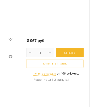
8 067
руб.
КУПИТЬ
КУПИТЬ В 1 КЛИК
Купить в кредит
от 406 руб./мес.
Решение за 1-2 минуты!