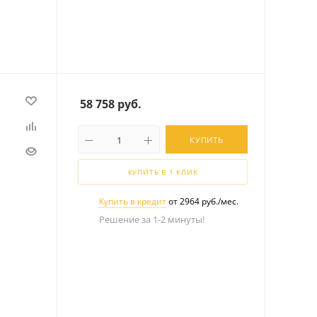
58 758
руб.
КУПИТЬ
КУПИТЬ В 1 КЛИК
Купить в кредит
от 2964 руб./мес.
Решение за 1-2 минуты!