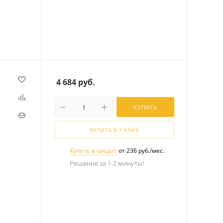
4 684
руб.
КУПИТЬ
КУПИТЬ В 1 КЛИК
Купить в кредит
от 236 руб./мес.
Решение за 1-2 минуты!