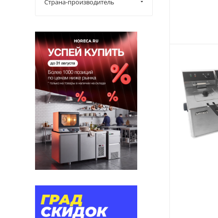
Страна-производитель