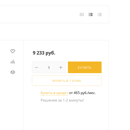
9 233
руб.
КУПИТЬ
КУПИТЬ В 1 КЛИК
Купить в кредит
от 465 руб./мес.
Решение за 1-2 минуты!