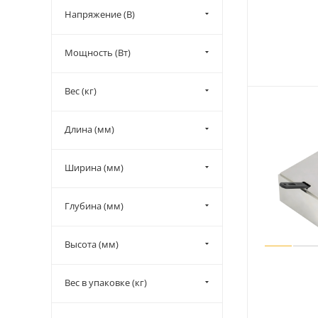
Напряжение (В)
Мощность (Вт)
Вес (кг)
Длина (мм)
Ширина (мм)
Глубина (мм)
Высота (мм)
Вес в упаковке (кг)