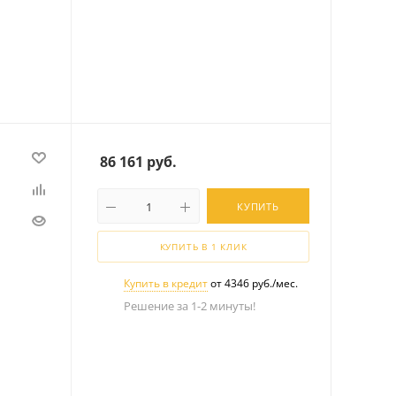
86 161
руб.
КУПИТЬ
КУПИТЬ В 1 КЛИК
Купить в кредит
от 4346 руб./мес.
Решение за 1-2 минуты!