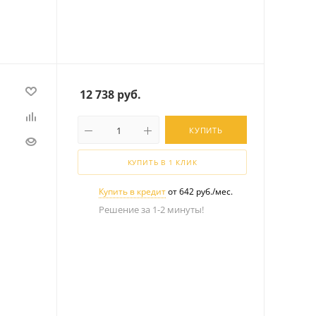
12 738
руб.
КУПИТЬ
КУПИТЬ В 1 КЛИК
Купить в кредит
от 642 руб./мес.
Решение за 1-2 минуты!