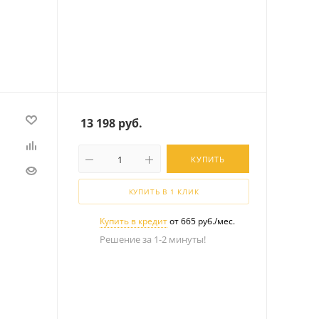
13 198
руб.
КУПИТЬ
КУПИТЬ В 1 КЛИК
Купить в кредит
от 665 руб./мес.
Решение за 1-2 минуты!