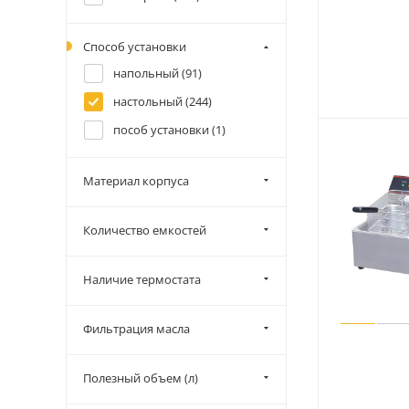
Способ установки
напольный (
91
)
настольный (
244
)
пособ установки (
1
)
Материал корпуса
Количество емкостей
Наличие термостата
Фильтрация масла
Полезный объем (л)