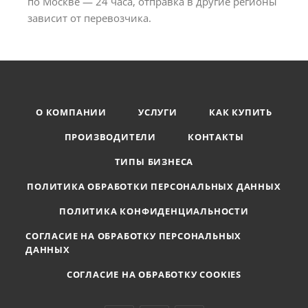
по Москве — 24 часа, отправка в другие регионы
зависит от перевозчика.
О КОМПАНИИ
УСЛУГИ
КАК КУПИТЬ
ПРОИЗВОДИТЕЛИ
КОНТАКТЫ
ТИПЫ БИЗНЕСА
ПОЛИТИКА ОБРАБОТКИ ПЕРСОНАЛЬНЫХ ДАННЫХ
ПОЛИТИКА КОНФИДЕНЦИАЛЬНОСТИ
СОГЛАСИЕ НА ОБРАБОТКУ ПЕРСОНАЛЬНЫХ
ДАННЫХ
СОГЛАСИЕ НА ОБРАБОТКУ COOKIES