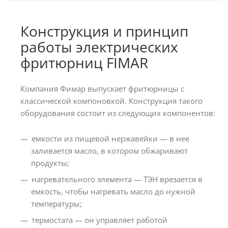
Конструкция и принцип
работы электрических
фритюрниц FIMAR
Компания Фимар выпускает фритюрницы с
классической компоновкой. Конструкция такого
оборудования состоит из следующих компонентов:
емкости из пищевой нержавейки — в нее
заливается масло, в котором обжаривают
продукты;
нагревательного элемента — ТЭН врезается в
емкость, чтобы нагревать масло до нужной
температуры;
термостата — он управляет работой