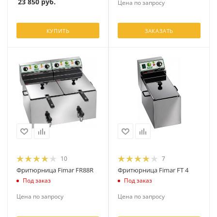
23 850
руб.
Цена по запросу
КУПИТЬ
ЗАКАЗАТЬ
10
7
Фритюрница Fimar FR88R
Фритюрница Fimar FT 4
Под заказ
Под заказ
Цена по запросу
Цена по запросу