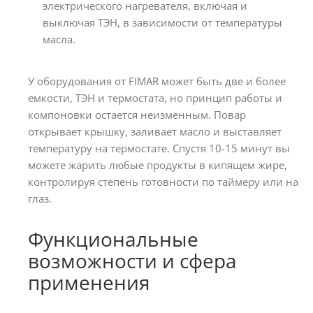
электрического нагревателя, включая и
выключая ТЭН, в зависимости от температуры
масла.
У оборудования от FIMAR может быть две и более
емкости, ТЭН и термостата, но принцип работы и
компоновки остается неизменным. Повар
открывает крышку, заливает масло и выставляет
температуру на термостате. Спустя 10-15 минут вы
можете жарить любые продукты в кипящем жире,
контролируя степень готовности по таймеру или на
глаз.
Функциональные
возможности и сфера
применения