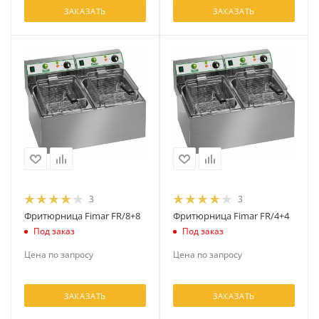
ЗАКАЗАТЬ
ЗАКАЗАТЬ
3
3
Фритюрница Fimar FR/8+8
Фритюрница Fimar FR/4+4
Под заказ
Под заказ
Цена по запросу
Цена по запросу
ЗАКАЗАТЬ
ЗАКАЗАТЬ