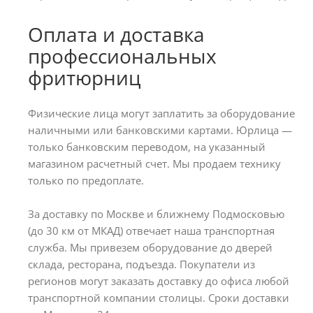
Оплата и доставка
профессиональных
фритюрниц
Физические лица могут заплатить за оборудование
наличными или банковскими картами. Юрлица —
только банковским переводом, на указанный
магазином расчетный счет. Мы продаем технику
только по предоплате.
За доставку по Москве и ближнему Подмосковью
(до 30 км от МКАД) отвечает наша транспортная
служба. Мы привезем оборудование до дверей
склада, ресторана, подъезда. Покупатели из
регионов могут заказать доставку до офиса любой
транспортной компании столицы. Сроки доставки