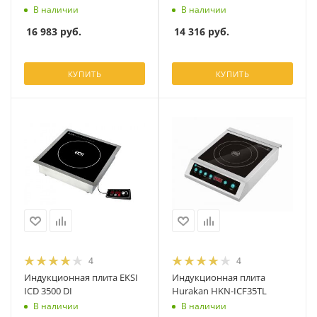
В наличии
В наличии
16 983
руб.
14 316
руб.
КУПИТЬ
КУПИТЬ
4
4
Индукционная плита EKSI
Индукционная плита
ICD 3500 DI
Hurakan HKN-ICF35TL
В наличии
В наличии