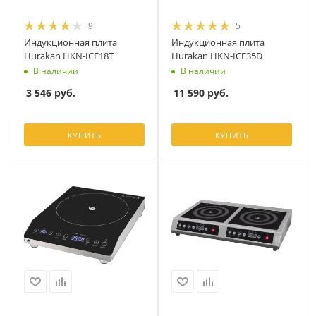
9
5
Индукционная плита
Индукционная плита
Hurakan HKN-ICF18T
Hurakan HKN-ICF35D
В наличии
В наличии
3 546
руб.
11 590
руб.
КУПИТЬ
КУПИТЬ