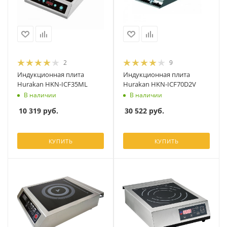
2
9
Индукционная плита
Индукционная плита
Hurakan HKN-ICF35ML
Hurakan HKN-ICF70D2V
В наличии
В наличии
10 319
руб.
30 522
руб.
КУПИТЬ
КУПИТЬ