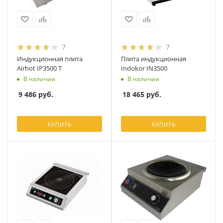
7
7
Индукционная плита
Плита индукционная
Airhot IP3500 T
Indokor IN3500
В наличии
В наличии
9 486
руб.
18 465
руб.
КУПИТЬ
КУПИТЬ