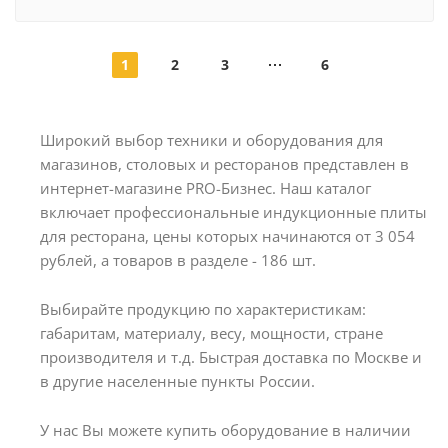
1
2
3
6
Широкий выбор техники и оборудования для
магазинов, столовых и ресторанов представлен в
интернет-магазине PRO-Бизнес. Наш каталог
включает профессиональные индукционные плиты
для ресторана, цены которых начинаются от 3 054
рублей, а товаров в разделе - 186 шт.
Выбирайте продукцию по характеристикам:
габаритам, материалу, весу, мощности, стране
производителя и т.д. Быстрая доставка по Москве и
в другие населенные пункты России.
У нас Вы можете купить оборудование в наличии