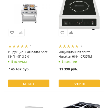
1
7
Индукционная плита Abat
Индукционная плита
КИП-49П-3,5-01
Hurakan HKN-ICF35TM
В наличии
В наличии
145 457
руб.
11 390
руб.
КУПИТЬ
КУПИТЬ