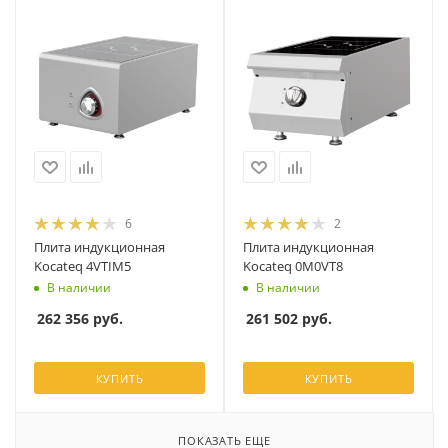
6
2
Плита индукционная
Плита индукционная
Kocateq 4VTIM5
Kocateq 0M0VT8
В наличии
В наличии
262 356
руб.
261 502
руб.
КУПИТЬ
КУПИТЬ
ПОКАЗАТЬ ЕЩЕ