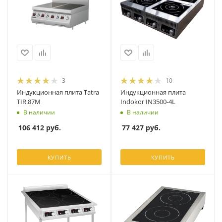
3
10
Индукционная плита Tatra
Индукционная плита
TIR.87M
Indokor IN3500-4L
В наличии
В наличии
106 412
руб.
77 427
руб.
КУПИТЬ
КУПИТЬ