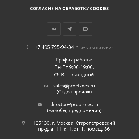
СОГЛАСИЕ НА ОБРАБОТКУ COOKIES
+7 495 795-94-34
ЗАКАЗАТЬ ЗВОНОК
График работы:
Пн-Пт 9:00-19:00,
Сб-Вс - выходной
sales@probiznes.ru
(Отдел продаж)
director@probiznes.ru
(жалобы, предложения)
125130, г. Москва, Старопетровский
пр-д, д. 11, к. 1, эт. 1, помещ. 86