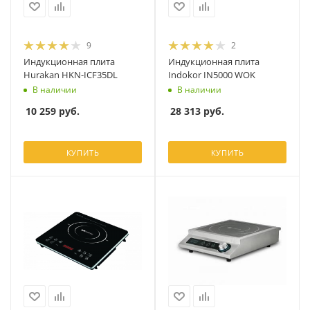
9
2
Индукционная плита
Индукционная плита
Hurakan HKN-ICF35DL
Indokor IN5000 WOK
В наличии
В наличии
10 259
руб.
28 313
руб.
КУПИТЬ
КУПИТЬ