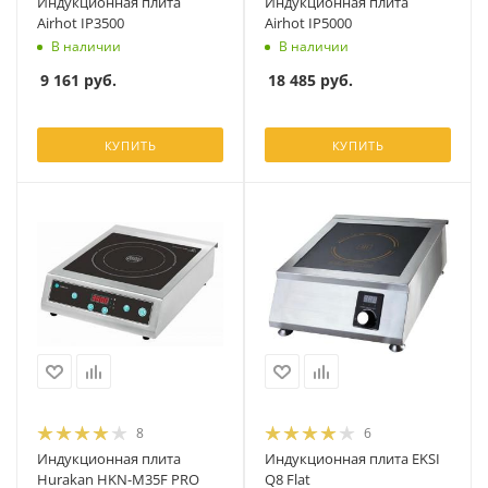
Индукционная плита
Индукционная плита
Airhot IP3500
Airhot IP5000
В наличии
В наличии
9 161
руб.
18 485
руб.
КУПИТЬ
КУПИТЬ
8
6
Индукционная плита
Индукционная плита EKSI
Hurakan HKN-M35F PRO
Q8 Flat