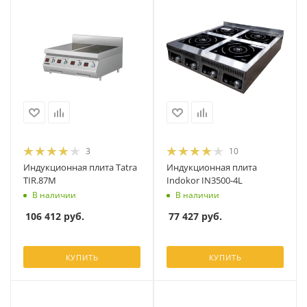
3
10
Индукционная плита Tatra
Индукционная плита
TIR.87M
Indokor IN3500-4L
В наличии
В наличии
106 412
руб.
77 427
руб.
КУПИТЬ
КУПИТЬ