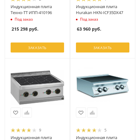
Индукционная плита
Индукционная плита
Техно-ТТ ИПП-410196
Hurakan HKN-ICF35DX47
Под заказ
Под заказ
215 298
руб.
63 960
руб.
ЗАКАЗАТЬ
ЗАКАЗАТЬ
9
5
Индукционная плита
Индукционная плита