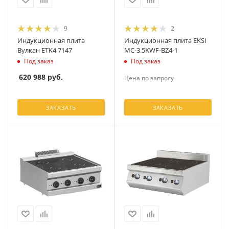
9
2
Индукционная плита
Индукционная плита EKSI
Вулкан ETK4 7147
MC-3.5KWF-BZ4-1
Под заказ
Под заказ
620 988
руб.
Цена по запросу
ЗАКАЗАТЬ
ЗАКАЗАТЬ