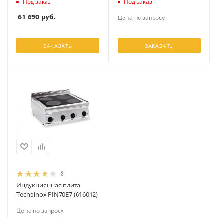
Под заказ
Под заказ
61 690
руб.
Цена по запросу
ЗАКАЗАТЬ
ЗАКАЗАТЬ
8
Индукционная плита
Tecnoinox PIN70E7 (616012)
Цена по запросу