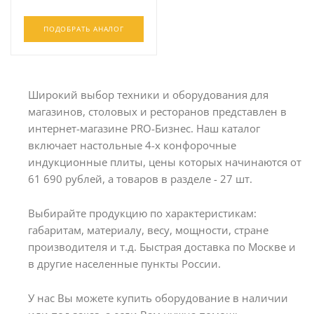
ПОДОБРАТЬ АНАЛОГ
Широкий выбор техники и оборудования для
магазинов, столовых и ресторанов представлен в
интернет-магазине PRO-Бизнес. Наш каталог
включает настольные 4-х конфорочные
индукционные плиты, цены которых начинаются от
61 690 рублей, а товаров в разделе - 27 шт.
Выбирайте продукцию по характеристикам:
габаритам, материалу, весу, мощности, стране
производителя и т.д. Быстрая доставка по Москве и
в другие населенные пункты России.
У нас Вы можете купить оборудование в наличии