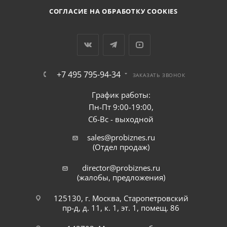
СОГЛАСИЕ НА ОБРАБОТКУ COOKIES
+7 495 795-94-34
ЗАКАЗАТЬ ЗВОНОК
График работы:
Пн-Пт 9:00-19:00,
Сб-Вс - выходной
sales@probiznes.ru
(Отдел продаж)
director@probiznes.ru
(жалобы, предложения)
125130, г. Москва, Старопетровский
пр-д, д. 11, к. 1, эт. 1, помещ. 86