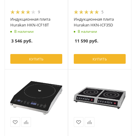
9
5
Индукционная плита
Индукционная плита
Hurakan HKN-ICF18T
Hurakan HKN-ICF35D
В наличии
В наличии
3 546
руб.
11 590
руб.
КУПИТЬ
КУПИТЬ