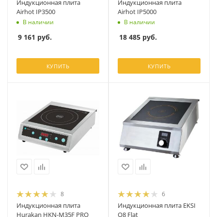
Индукционная плита
Индукционная плита
Airhot IP3500
Airhot IP5000
В наличии
В наличии
9 161
руб.
18 485
руб.
КУПИТЬ
КУПИТЬ
8
6
Индукционная плита
Индукционная плита EKSI
Hurakan HKN-M35F PRO
Q8 Flat