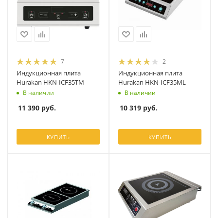
7
2
Индукционная плита
Индукционная плита
Hurakan HKN-ICF35TM
Hurakan HKN-ICF35ML
В наличии
В наличии
11 390
руб.
10 319
руб.
КУПИТЬ
КУПИТЬ