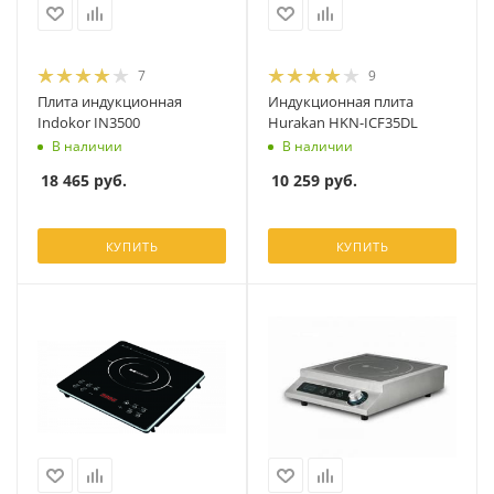
7
9
Плита индукционная
Индукционная плита
Indokor IN3500
Hurakan HKN-ICF35DL
В наличии
В наличии
18 465
руб.
10 259
руб.
КУПИТЬ
КУПИТЬ