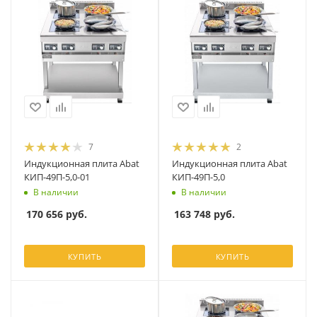
7
2
Индукционная плита Abat
Индукционная плита Abat
КИП-49П-5,0-01
КИП-49П-5,0
В наличии
В наличии
170 656
руб.
163 748
руб.
КУПИТЬ
КУПИТЬ