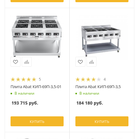
5
4
Плита Abat КИП-69П-3,5-01
Плита Abat КИП-69П-3,5
В наличии
В наличии
193 715
руб.
184 180
руб.
КУПИТЬ
КУПИТЬ