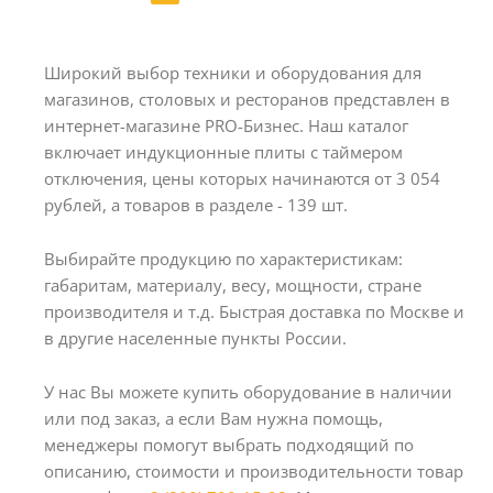
Широкий выбор техники и оборудования для
магазинов, столовых и ресторанов представлен в
интернет-магазине PRO-Бизнес. Наш каталог
включает индукционные плиты с таймером
отключения, цены которых начинаются от 3 054
рублей, а товаров в разделе - 139 шт.
Выбирайте продукцию по характеристикам:
габаритам, материалу, весу, мощности, стране
производителя и т.д. Быстрая доставка по Москве и
в другие населенные пункты России.
У нас Вы можете купить оборудование в наличии
или под заказ, а если Вам нужна помощь,
менеджеры помогут выбрать подходящий по
описанию, стоимости и производительности товар