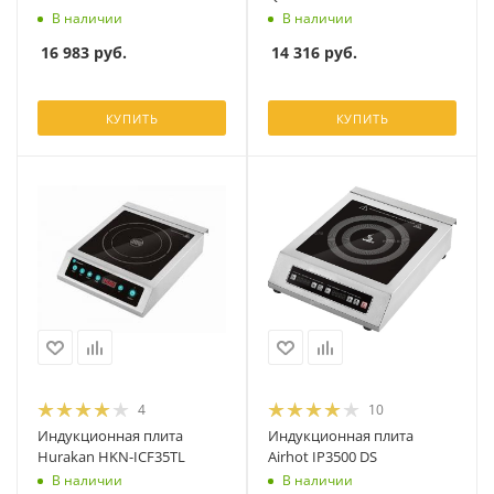
В наличии
В наличии
16 983
руб.
14 316
руб.
КУПИТЬ
КУПИТЬ
4
10
Индукционная плита
Индукционная плита
Hurakan HKN-ICF35TL
Airhot IP3500 DS
В наличии
В наличии