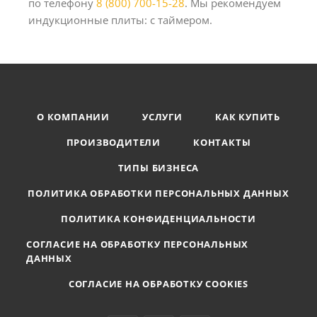
по телефону
8 (800) 700-15-28
. Мы рекомендуем
индукционные плиты: с таймером.
О КОМПАНИИ
УСЛУГИ
КАК КУПИТЬ
ПРОИЗВОДИТЕЛИ
КОНТАКТЫ
ТИПЫ БИЗНЕСА
ПОЛИТИКА ОБРАБОТКИ ПЕРСОНАЛЬНЫХ ДАННЫХ
ПОЛИТИКА КОНФИДЕНЦИАЛЬНОСТИ
СОГЛАСИЕ НА ОБРАБОТКУ ПЕРСОНАЛЬНЫХ
ДАННЫХ
СОГЛАСИЕ НА ОБРАБОТКУ COOKIES