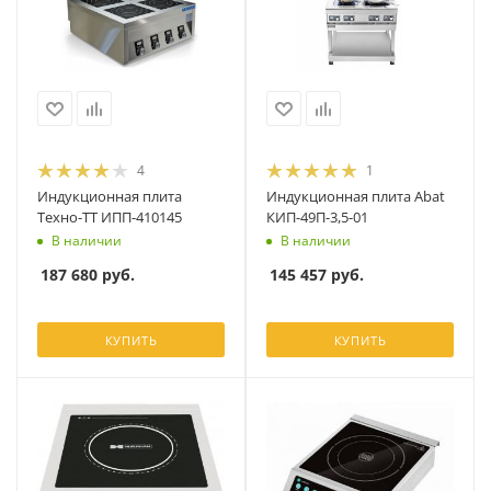
4
1
Индукционная плита
Индукционная плита Abat
Техно-ТТ ИПП-410145
КИП-49П-3,5-01
В наличии
В наличии
187 680
руб.
145 457
руб.
КУПИТЬ
КУПИТЬ