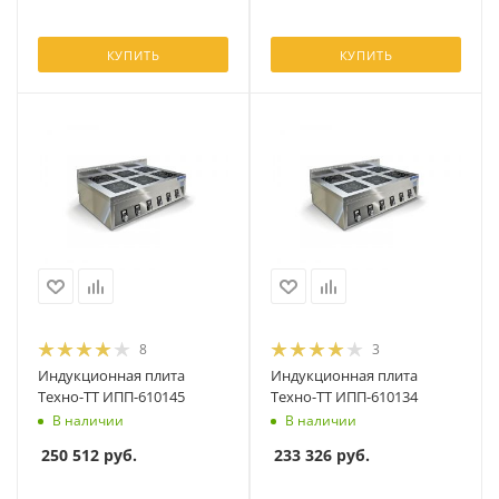
КУПИТЬ
КУПИТЬ
8
3
Индукционная плита
Индукционная плита
Техно-ТТ ИПП-610145
Техно-ТТ ИПП-610134
В наличии
В наличии
250 512
руб.
233 326
руб.