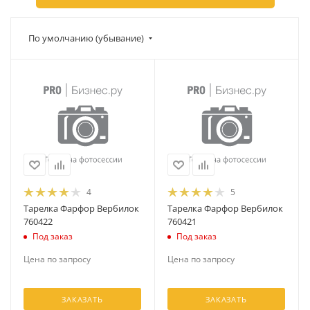
По умолчанию (убывание)
4
5
Тарелка Фарфор Вербилок
Тарелка Фарфор Вербилок
760422
760421
Под заказ
Под заказ
Цена по запросу
Цена по запросу
ЗАКАЗАТЬ
ЗАКАЗАТЬ