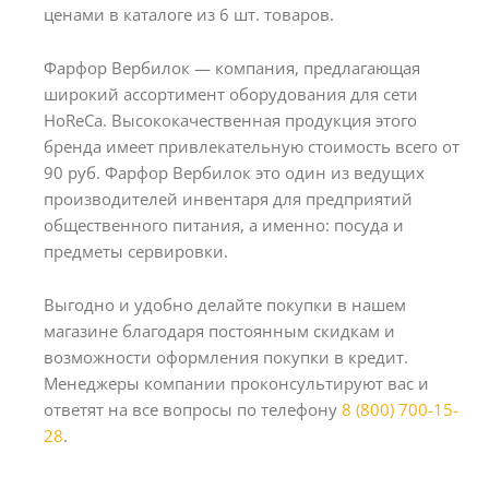
ценами в каталоге из 6 шт. товаров.
Фарфор Вербилок — компания, предлагающая
широкий ассортимент оборудования для сети
HoReCa. Высококачественная продукция этого
бренда имеет привлекательную стоимость всего от
90 руб. Фарфор Вербилок это один из ведущих
производителей инвентаря для предприятий
общественного питания, а именно: посуда и
предметы сервировки.
Выгодно и удобно делайте покупки в нашем
магазине благодаря постоянным скидкам и
возможности оформления покупки в кредит.
Менеджеры компании проконсультируют вас и
ответят на все вопросы по телефону
8 (800) 700-15-
28
.