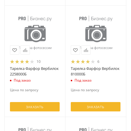
10
6
Тарелка Фарфор Вербилок
Тарелка Фарфор Вербилок
2258000Б
810000Б
Под заказ
Под заказ
Цена по запросу
Цена по запросу
ЗАКАЗАТЬ
ЗАКАЗАТЬ