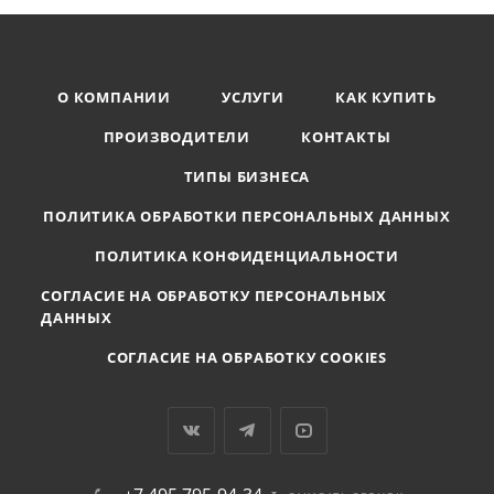
О КОМПАНИИ
УСЛУГИ
КАК КУПИТЬ
ПРОИЗВОДИТЕЛИ
КОНТАКТЫ
ТИПЫ БИЗНЕСА
ПОЛИТИКА ОБРАБОТКИ ПЕРСОНАЛЬНЫХ ДАННЫХ
ПОЛИТИКА КОНФИДЕНЦИАЛЬНОСТИ
СОГЛАСИЕ НА ОБРАБОТКУ ПЕРСОНАЛЬНЫХ
ДАННЫХ
СОГЛАСИЕ НА ОБРАБОТКУ COOKIES