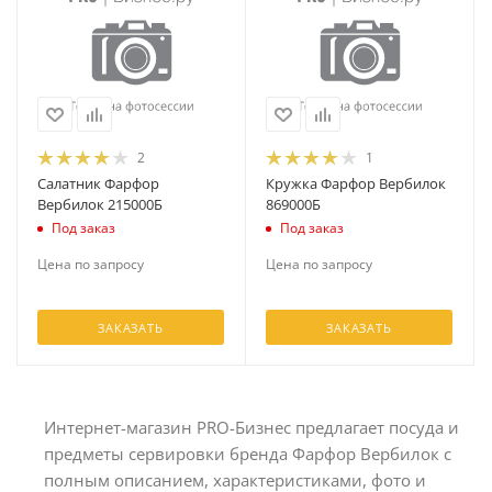
2
1
Салатник Фарфор
Кружка Фарфор Вербилок
Вербилок 215000Б
869000Б
Под заказ
Под заказ
Цена по запросу
Цена по запросу
ЗАКАЗАТЬ
ЗАКАЗАТЬ
Интернет-магазин PRO-Бизнес предлагает посуда и
предметы сервировки бренда Фарфор Вербилок с
полным описанием, характеристиками, фото и