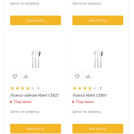
Цена по запросу
Цена по запросу
ЗАКАЗАТЬ
ЗАКАЗАТЬ
6
8
Ложка чайная Abert CE821
Ложка Abert CE801
Под заказ
Под заказ
Цена по запросу
Цена по запросу
ЗАКАЗАТЬ
ЗАКАЗАТЬ