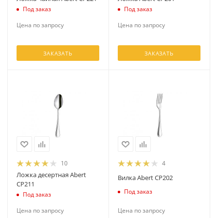
Под заказ
Под заказ
Цена по запросу
Цена по запросу
ЗАКАЗАТЬ
ЗАКАЗАТЬ
10
4
Ложка десертная Abert
Вилка Abert CP202
CP211
Под заказ
Под заказ
Цена по запросу
Цена по запросу