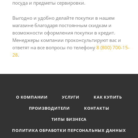
посуда и предметы сервировки.
Выгодно и удобно делайте покупки в нашем
магазине благодаря постоянным скидкам и
возможности оформления покупки в кредит.
Менеджеры компании проконсультируют вас и
ответят на все вопросы по телефону
8 (800) 700-15-
28
.
О КОМПАНИИ
УСЛУГИ
КАК КУПИТЬ
ПРОИЗВОДИТЕЛИ
КОНТАКТЫ
ТИПЫ БИЗНЕСА
ПОЛИТИКА ОБРАБОТКИ ПЕРСОНАЛЬНЫХ ДАННЫХ