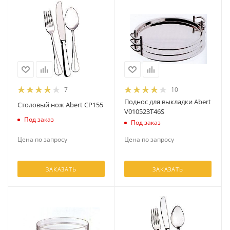
7
10
Поднос для выкладки Abert
Столовый нож Abert CP155
V010523T46S
Под заказ
Под заказ
Цена по запросу
Цена по запросу
ЗАКАЗАТЬ
ЗАКАЗАТЬ