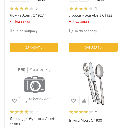
9
1
Ложка Abert C 1927
Ложка мока Abert C1922
Под заказ
Под заказ
Цена по запросу
Цена по запросу
ЗАКАЗАТЬ
ЗАКАЗАТЬ
9
5
Ложка для бульона Abert
Вилка Abert C 1938
C1903