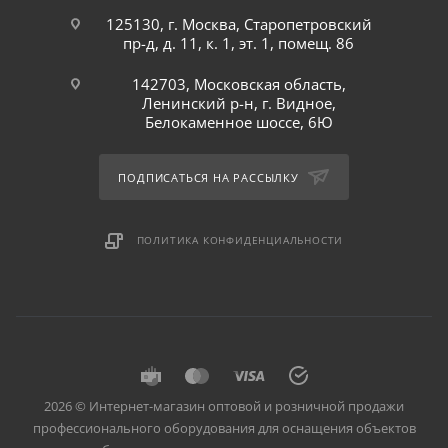
125130, г. Москва, Старопетровский
пр-д, д. 11, к. 1, эт. 1, помещ. 86
142703, Московская область,
Ленинский р-н, г. Видное,
Белокаменное шоссе, 6Ю
ПОДПИСАТЬСЯ НА РАССЫЛКУ
ПОЛИТИКА КОНФИДЕНЦИАЛЬНОСТИ
2026 © Интернет-магазин оптовой и розничной продажи
профессионального оборудования для оснащения объектов