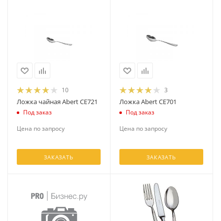
10
3
Ложка чайная Abert CE721
Ложка Abert CE701
Под заказ
Под заказ
Цена по запросу
Цена по запросу
ЗАКАЗАТЬ
ЗАКАЗАТЬ