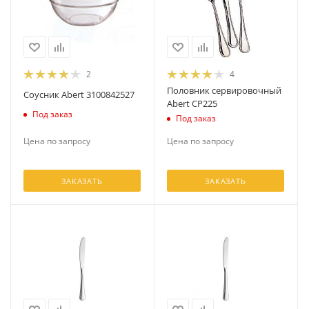
2
4
Половник сервировочный
Соусник Abert 3100842527
Abert CP225
Под заказ
Под заказ
Цена по запросу
Цена по запросу
ЗАКАЗАТЬ
ЗАКАЗАТЬ