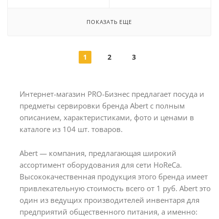
ПОКАЗАТЬ ЕЩЕ
1
2
3
Интернет-магазин PRO-Бизнес предлагает посуда и
предметы сервировки бренда Abert с полным
описанием, характеристиками, фото и ценами в
каталоге из 104 шт. товаров.
Abert — компания, предлагающая широкий
ассортимент оборудования для сети HoReCa.
Высококачественная продукция этого бренда имеет
привлекательную стоимость всего от 1 руб. Abert это
один из ведущих производителей инвентаря для
предприятий общественного питания, а именно: