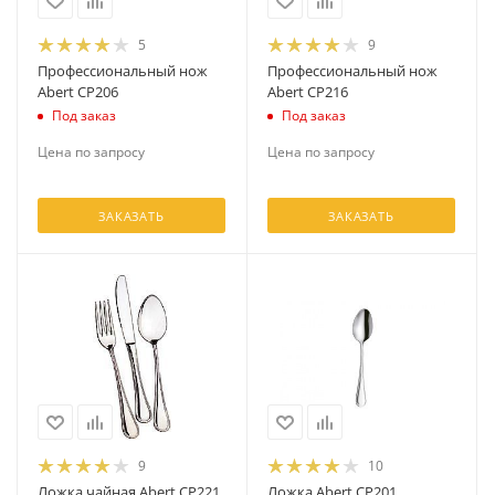
5
9
Профессиональный нож
Профессиональный нож
Abert CP206
Abert CP216
Под заказ
Под заказ
Цена по запросу
Цена по запросу
ЗАКАЗАТЬ
ЗАКАЗАТЬ
9
10
Ложка чайная Abert CP221
Ложка Abert CP201