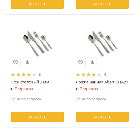
ЗАКАЗАТЬ
ЗАКАЗАТЬ
6
4
Нож столовый 3 мм
Ложка чайная Abert CHA21
Под заказ
Под заказ
Цена по запросу
Цена по запросу
ЗАКАЗАТЬ
ЗАКАЗАТЬ