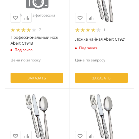
7
1
Профессиональный нож
Ложка чайная Abert C1921
Abert С1943
Под заказ
Под заказ
Цена по запросу
Цена по запросу
ЗАКАЗАТЬ
ЗАКАЗАТЬ