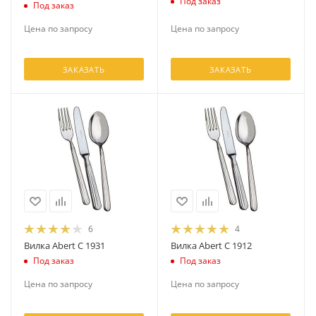
Под заказ
Под заказ
Цена по запросу
Цена по запросу
ЗАКАЗАТЬ
ЗАКАЗАТЬ
6
4
Вилка Abert C 1931
Вилка Abert C 1912
Под заказ
Под заказ
Цена по запросу
Цена по запросу