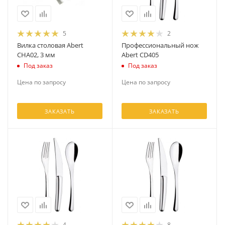
5
2
Вилка столовая Abert
Профессиональный нож
CHA02, 3 мм
Abert CD405
Под заказ
Под заказ
Цена по запросу
Цена по запросу
ЗАКАЗАТЬ
ЗАКАЗАТЬ
4
8