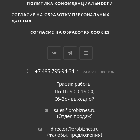
ПОЛИТИКА КОНФИДЕНЦИАЛЬНОСТИ
СОГЛАСИЕ НА ОБРАБОТКУ ПЕРСОНАЛЬНЫХ
ДАННЫХ
СОГЛАСИЕ НА ОБРАБОТКУ COOKIES
+7 495 795-94-34
ЗАКАЗАТЬ ЗВОНОК
График работы:
Пн-Пт 9:00-19:00,
Сб-Вс - выходной
sales@probiznes.ru
(Отдел продаж)
director@probiznes.ru
(жалобы, предложения)