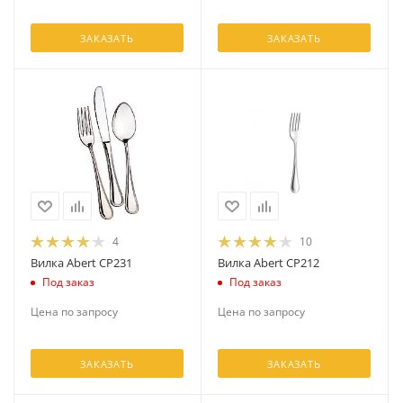
ЗАКАЗАТЬ
ЗАКАЗАТЬ
4
10
Вилка Abert CP231
Вилка Abert CP212
Под заказ
Под заказ
Цена по запросу
Цена по запросу
ЗАКАЗАТЬ
ЗАКАЗАТЬ