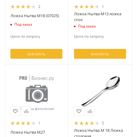
2
1
Ложка Нытва М13 ложка
Ложка Нытва М18 (07025)
стол.
Под заказ
Под заказ
Цена по запросу
Цена по запросу
ЗАКАЗАТЬ
ЗАКАЗАТЬ
1
5
Ложка Нытва М 18 Ложка
Ложка Нытва М27
столовая