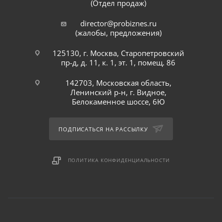
(Отдел продаж)
director@probiznes.ru
(жалобы, предложения)
125130, г. Москва, Старопетровский
пр-д, д. 11, к. 1, эт. 1, помещ. 86
142703, Московская область,
Ленинский р-н, г. Видное,
Белокаменное шоссе, 6Ю
ПОДПИСАТЬСЯ НА РАССЫЛКУ
ПОЛИТИКА КОНФИДЕНЦИАЛЬНОСТИ