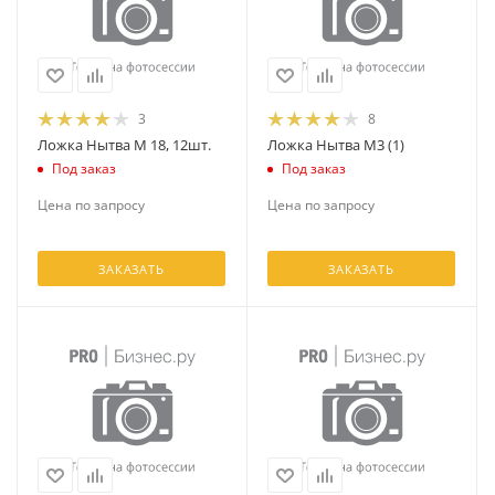
3
8
Ложка Нытва М 18, 12шт.
Ложка Нытва М3 (1)
Под заказ
Под заказ
Цена по запросу
Цена по запросу
ЗАКАЗАТЬ
ЗАКАЗАТЬ