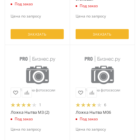
Под заказ
Под заказ
Цена по запросу
Цена по запросу
ЗАКАЗАТЬ
ЗАКАЗАТЬ
1
6
Ложка Нытва М3 (2)
Ложка Нытва М06
Под заказ
Под заказ
Цена по запросу
Цена по запросу