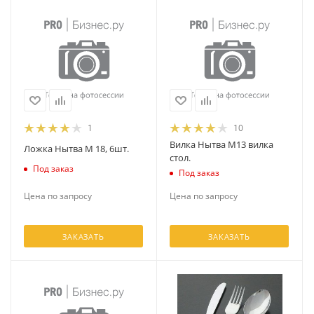
1
10
Вилка Нытва М13 вилка
Ложка Нытва М 18, 6шт.
стол.
Под заказ
Под заказ
Цена по запросу
Цена по запросу
ЗАКАЗАТЬ
ЗАКАЗАТЬ