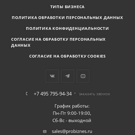
ТИПЫ БИЗНЕСА
ПОЛИТИКА ОБРАБОТКИ ПЕРСОНАЛЬНЫХ ДАННЫХ
ПОЛИТИКА КОНФИДЕНЦИАЛЬНОСТИ
СОГЛАСИЕ НА ОБРАБОТКУ ПЕРСОНАЛЬНЫХ
ДАННЫХ
СОГЛАСИЕ НА ОБРАБОТКУ COOKIES
+7 495 795-94-34
ЗАКАЗАТЬ ЗВОНОК
График работы:
Пн-Пт 9:00-19:00,
Сб-Вс - выходной
sales@probiznes.ru