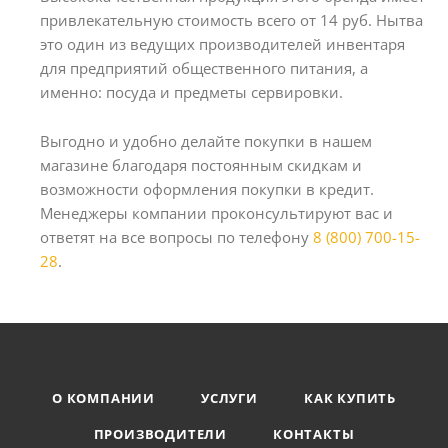
привлекательную стоимость всего от 14 руб. Нытва
это один из ведущих производителей инвентаря
для предприятий общественного питания, а
именно: посуда и предметы сервировки.
Выгодно и удобно делайте покупки в нашем
магазине благодаря постоянным скидкам и
возможности оформления покупки в кредит.
Менеджеры компании проконсультируют вас и
ответят на все вопросы по телефону
8 (800) 700-15-
28
.
О КОМПАНИИ
УСЛУГИ
КАК КУПИТЬ
ПРОИЗВОДИТЕЛИ
КОНТАКТЫ