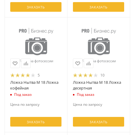
ЗАКАЗАТЬ
ЗАКАЗАТЬ
5
10
Ложка Нытва М 18 Ложка
Ложка Нытва М 18 Ложка
кофейная
десертная
Под заказ
Под заказ
Цена по запросу
Цена по запросу
ЗАКАЗАТЬ
ЗАКАЗАТЬ