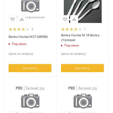
2
1
Вилка Нытва М 18 Вилка
Вилка Нытва М27 (68998)
столовая
Под заказ
Под заказ
Цена по запросу
Цена по запросу
ЗАКАЗАТЬ
ЗАКАЗАТЬ