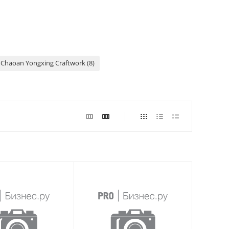
Chaoan Yongxing Craftwork (8)