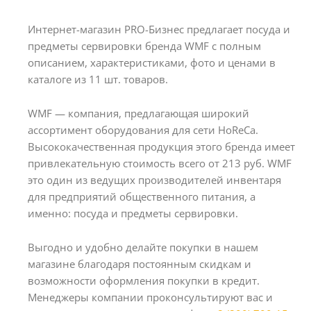
Интернет-магазин PRO-Бизнес предлагает посуда и
предметы сервировки бренда WMF с полным
описанием, характеристиками, фото и ценами в
каталоге из 11 шт. товаров.
WMF — компания, предлагающая широкий
ассортимент оборудования для сети HoReCa.
Высококачественная продукция этого бренда имеет
привлекательную стоимость всего от 213 руб. WMF
это один из ведущих производителей инвентаря
для предприятий общественного питания, а
именно: посуда и предметы сервировки.
Выгодно и удобно делайте покупки в нашем
магазине благодаря постоянным скидкам и
возможности оформления покупки в кредит.
Менеджеры компании проконсультируют вас и