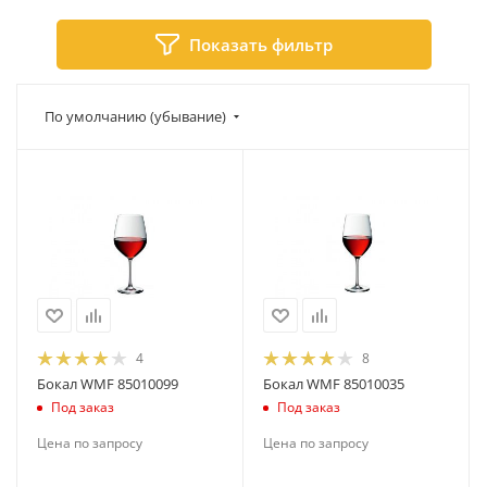
Показать фильтр
По умолчанию (убывание)
4
8
Бокал WMF 85010099
Бокал WMF 85010035
Под заказ
Под заказ
Цена по запросу
Цена по запросу