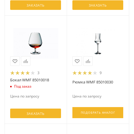
ЗАКАЗАТЬ
ЗАКАЗАТЬ
3
9
Бокал WMF 85010018
Рюмка WMF 85010030
Под заказ
Цена по запросу
Цена по запросу
ПОДОБРАТЬ АНАЛОГ
ЗАКАЗАТЬ