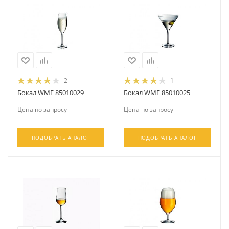
2
1
Бокал WMF 85010029
Бокал WMF 85010025
Цена по запросу
Цена по запросу
ПОДОБРАТЬ АНАЛОГ
ПОДОБРАТЬ АНАЛОГ