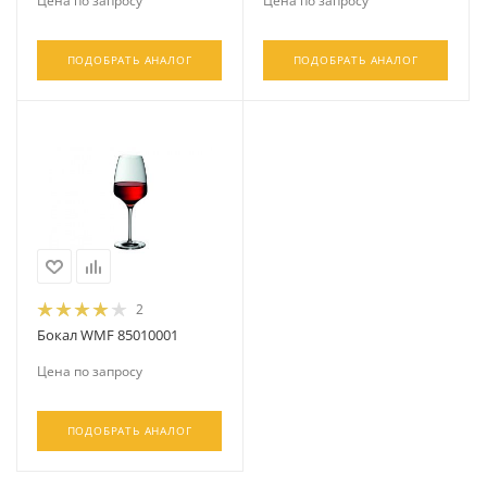
Цена по запросу
Цена по запросу
ПОДОБРАТЬ АНАЛОГ
ПОДОБРАТЬ АНАЛОГ
2
Бокал WMF 85010001
Цена по запросу
ПОДОБРАТЬ АНАЛОГ