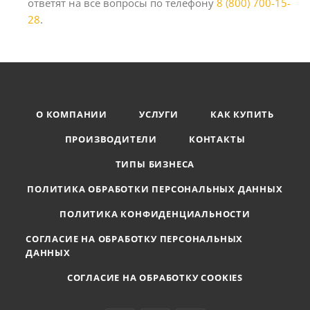
ответят на все вопросы по телефону
8 (800) 700-15-
28
.
О КОМПАНИИ
УСЛУГИ
КАК КУПИТЬ
ПРОИЗВОДИТЕЛИ
КОНТАКТЫ
ТИПЫ БИЗНЕСА
ПОЛИТИКА ОБРАБОТКИ ПЕРСОНАЛЬНЫХ ДАННЫХ
ПОЛИТИКА КОНФИДЕНЦИАЛЬНОСТИ
СОГЛАСИЕ НА ОБРАБОТКУ ПЕРСОНАЛЬНЫХ
ДАННЫХ
СОГЛАСИЕ НА ОБРАБОТКУ COOKIES