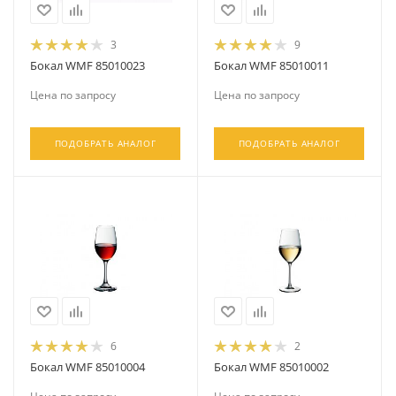
3
9
Бокал WMF 85010023
Бокал WMF 85010011
Цена по запросу
Цена по запросу
ПОДОБРАТЬ АНАЛОГ
ПОДОБРАТЬ АНАЛОГ
6
2
Бокал WMF 85010004
Бокал WMF 85010002