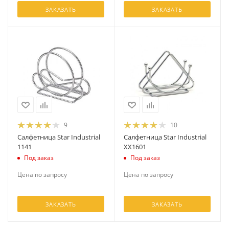
ЗАКАЗАТЬ
ЗАКАЗАТЬ
9
10
Салфетница Star Industrial
Салфетница Star Industrial
1141
XX1601
Под заказ
Под заказ
Цена по запросу
Цена по запросу
ЗАКАЗАТЬ
ЗАКАЗАТЬ