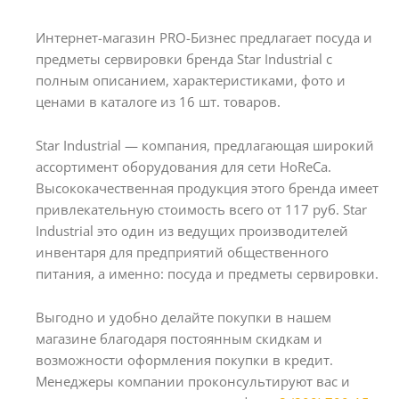
Интернет-магазин PRO-Бизнес предлагает посуда и
предметы сервировки бренда Star Industrial с
полным описанием, характеристиками, фото и
ценами в каталоге из 16 шт. товаров.
Star Industrial — компания, предлагающая широкий
ассортимент оборудования для сети HoReCa.
Высококачественная продукция этого бренда имеет
привлекательную стоимость всего от 117 руб. Star
Industrial это один из ведущих производителей
инвентаря для предприятий общественного
питания, а именно: посуда и предметы сервировки.
Выгодно и удобно делайте покупки в нашем
магазине благодаря постоянным скидкам и
возможности оформления покупки в кредит.
Менеджеры компании проконсультируют вас и