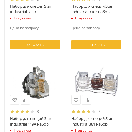
Набор для специй Star
Набор для специй Star
Industrial 3113
Industrial 3103 набор
Под заказ
Под заказ
Цена по запросу
Цена по запросу
ЗАКАЗАТЬ
ЗАКАЗАТЬ
8
7
Набор для специй Star
Набор для специй Star
Industrial 419А набор
Industrial 381 набор
Под заказ
Под заказ