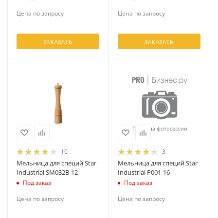
Цена по запросу
Цена по запросу
ЗАКАЗАТЬ
ЗАКАЗАТЬ
10
3
Мельница для специй Star
Мельница для специй Star
Industrial SM032B-12
Industrial P001-16
Под заказ
Под заказ
Цена по запросу
Цена по запросу