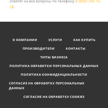
ответят на все вопросы по телефону
8 (800) 700-15-
28
.
О КОМПАНИИ
УСЛУГИ
КАК КУПИТЬ
ПРОИЗВОДИТЕЛИ
КОНТАКТЫ
ТИПЫ БИЗНЕСА
ПОЛИТИКА ОБРАБОТКИ ПЕРСОНАЛЬНЫХ ДАННЫХ
ПОЛИТИКА КОНФИДЕНЦИАЛЬНОСТИ
СОГЛАСИЕ НА ОБРАБОТКУ ПЕРСОНАЛЬНЫХ
ДАННЫХ
СОГЛАСИЕ НА ОБРАБОТКУ COOKIES