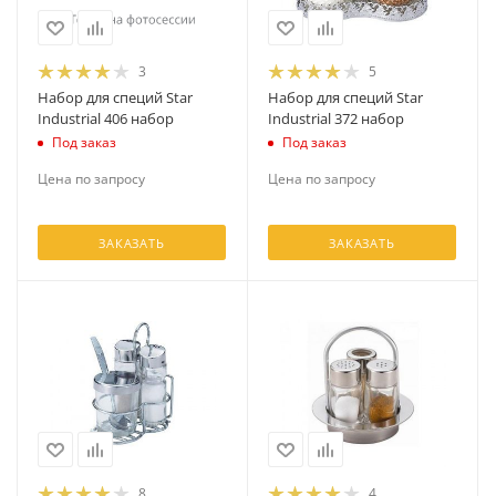
3
5
Набор для специй Star
Набор для специй Star
Industrial 406 набор
Industrial 372 набор
Под заказ
Под заказ
Цена по запросу
Цена по запросу
ЗАКАЗАТЬ
ЗАКАЗАТЬ
8
4