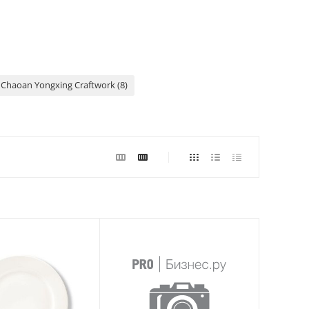
Chaoan Yongxing Craftwork (8)