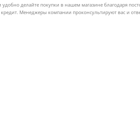
и удобно делайте покупки в нашем магазине благодаря по
 кредит. Менеджеры компании проконсультируют вас и отве