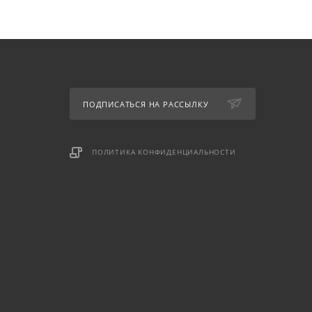
ПОДПИСАТЬСЯ НА РАССЫЛКУ
ПОЛИТИКА КОНФИДЕНЦИАЛЬНОСТИ