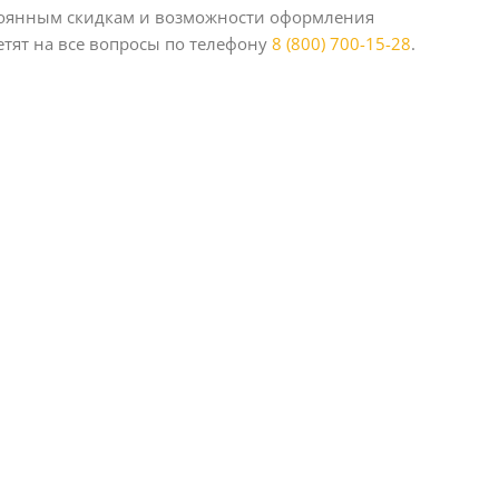
стоянным скидкам и возможности оформления
тят на все вопросы по телефону
8 (800) 700-15-28
.