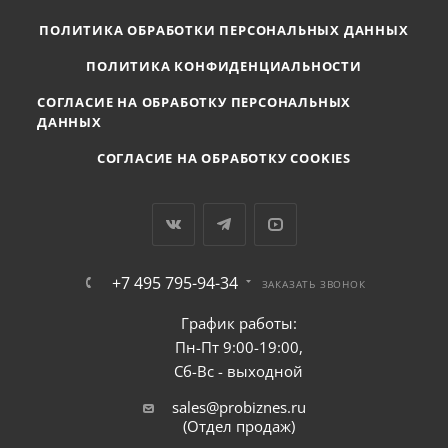
ПОЛИТИКА ОБРАБОТКИ ПЕРСОНАЛЬНЫХ ДАННЫХ
ПОЛИТИКА КОНФИДЕНЦИАЛЬНОСТИ
СОГЛАСИЕ НА ОБРАБОТКУ ПЕРСОНАЛЬНЫХ
ДАННЫХ
СОГЛАСИЕ НА ОБРАБОТКУ COOKIES
+7 495 795-94-34
ЗАКАЗАТЬ ЗВОНОК
График работы:
Пн-Пт 9:00-19:00,
Сб-Вс - выходной
sales@probiznes.ru
(Отдел продаж)