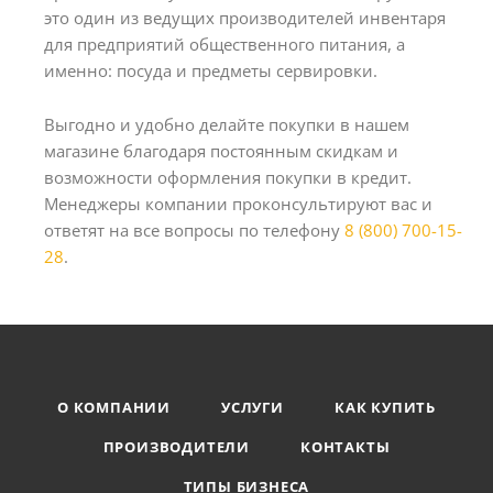
это один из ведущих производителей инвентаря
для предприятий общественного питания, а
именно: посуда и предметы сервировки.
Выгодно и удобно делайте покупки в нашем
магазине благодаря постоянным скидкам и
возможности оформления покупки в кредит.
Менеджеры компании проконсультируют вас и
ответят на все вопросы по телефону
8 (800) 700-15-
28
.
О КОМПАНИИ
УСЛУГИ
КАК КУПИТЬ
ПРОИЗВОДИТЕЛИ
КОНТАКТЫ
ТИПЫ БИЗНЕСА