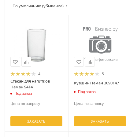
По умолчанию (убывание)
4
5
Стакан для напитков
Кувшин Неман 3090147
Неман 9414
Под заказ
Под заказ
Цена по запросу
Цена по запросу
ЗАКАЗАТЬ
ЗАКАЗАТЬ