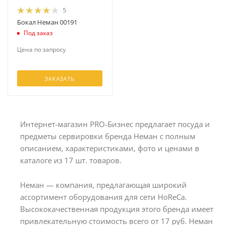
5
Бокал Неман 00191
Под заказ
Цена по запросу
ЗАКАЗАТЬ
Интернет-магазин PRO-Бизнес предлагает посуда и
предметы сервировки бренда Неман с полным
описанием, характеристиками, фото и ценами в
каталоге из 17 шт. товаров.
Неман — компания, предлагающая широкий
ассортимент оборудования для сети HoReCa.
Высококачественная продукция этого бренда имеет
привлекательную стоимость всего от 17 руб. Неман