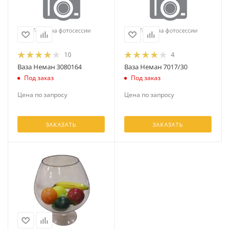
10
4
Ваза Неман 3080164
Ваза Неман 7017/30
Под заказ
Под заказ
Цена по запросу
Цена по запросу
ЗАКАЗАТЬ
ЗАКАЗАТЬ