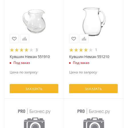
3
1
Кувшин Неман 551910
Кувшин Неман 551210
Под заказ
Под заказ
Цена по запросу
Цена по запросу
ЗАКАЗАТЬ
ЗАКАЗАТЬ