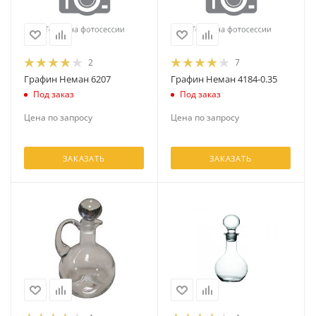
2
7
Графин Неман 6207
Графин Неман 4184-0.35
Под заказ
Под заказ
Цена по запросу
Цена по запросу
ЗАКАЗАТЬ
ЗАКАЗАТЬ