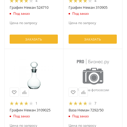
4
4
Графин Неман 524710
Графин Неман 310905
Под заказ
Под заказ
Цена по запросу
Цена по запросу
ЗАКАЗАТЬ
ЗАКАЗАТЬ
1
7
Графин Неман 3109025
Ваза Неман 7292/50
Под заказ
Под заказ
Цена по запросу
Цена по запросу