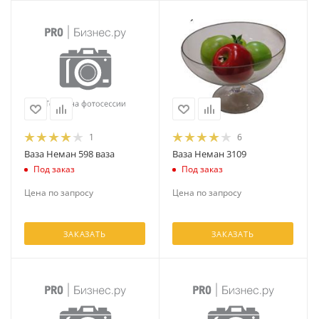
1
6
Ваза Неман 598 ваза
Ваза Неман 3109
Под заказ
Под заказ
Цена по запросу
Цена по запросу
ЗАКАЗАТЬ
ЗАКАЗАТЬ