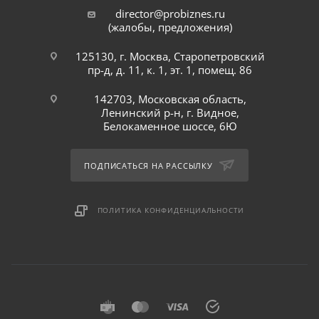
director@probiznes.ru
(жалобы, предложения)
125130, г. Москва, Старопетровский
пр-д, д. 11, к. 1, эт. 1, помещ. 86
142703, Московская область,
Ленинский р-н, г. Видное,
Белокаменное шоссе, 6Ю
ПОДПИСАТЬСЯ НА РАССЫЛКУ
ПОЛИТИКА КОНФИДЕНЦИАЛЬНОСТИ