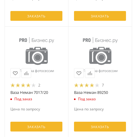
ЗАКАЗАТЬ
ЗАКАЗАТЬ
2
7
Ваза Неман 7017/20
Ваза Неман 89250
Под заказ
Под заказ
Цена по запросу
Цена по запросу
ЗАКАЗАТЬ
ЗАКАЗАТЬ