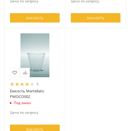
Цена по запросу
Цена по запросу
ЗАКАЗАТЬ
ЗАКАЗАТЬ
5
Емкость Martellato
PMOCO002
Под заказ
Цена по запросу
ЗАКАЗАТЬ