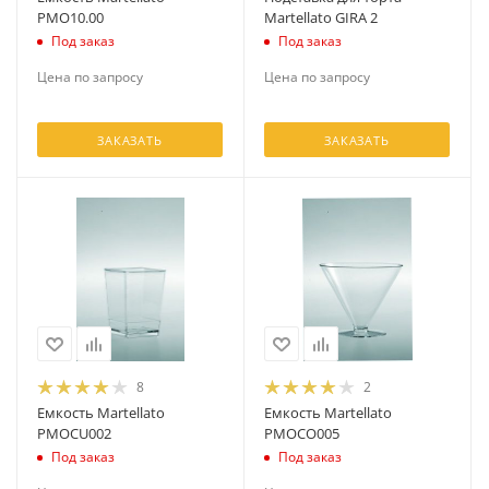
PMO10.00
Martellato GIRA 2
Под заказ
Под заказ
Цена по запросу
Цена по запросу
ЗАКАЗАТЬ
ЗАКАЗАТЬ
8
2
Емкость Martellato
Емкость Martellato
PMOCU002
PMOCO005
Под заказ
Под заказ