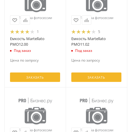
1
5
Емкость Martellato
Емкость Martellato
PMO12.00
PMO11.02
Под заказ
Под заказ
Цена по запросу
Цена по запросу
ЗАКАЗАТЬ
ЗАКАЗАТЬ