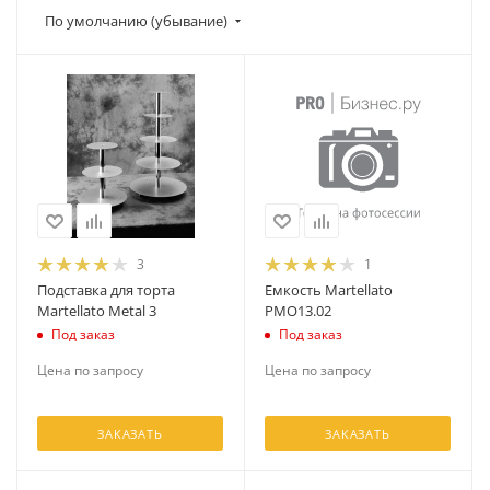
По умолчанию (убывание)
3
1
Подставка для торта
Емкость Martellato
Martellato Metal 3
PMO13.02
Под заказ
Под заказ
Цена по запросу
Цена по запросу
ЗАКАЗАТЬ
ЗАКАЗАТЬ