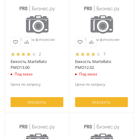
2
7
Емкость Martellato
Емкость Martellato
PMO13.00
PMO12.02
Под заказ
Под заказ
Цена по запросу
Цена по запросу
ЗАКАЗАТЬ
ЗАКАЗАТЬ