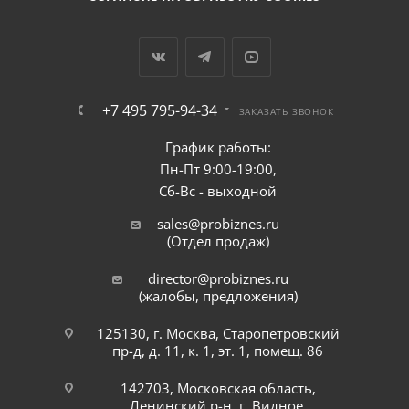
+7 495 795-94-34
ЗАКАЗАТЬ ЗВОНОК
График работы:
Пн-Пт 9:00-19:00,
Сб-Вс - выходной
sales@probiznes.ru
(Отдел продаж)
director@probiznes.ru
(жалобы, предложения)
125130, г. Москва, Старопетровский
пр-д, д. 11, к. 1, эт. 1, помещ. 86
142703, Московская область,
Ленинский р-н, г. Видное,