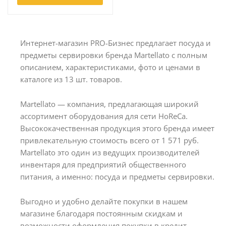
Интернет-магазин PRO-Бизнес предлагает посуда и
предметы сервировки бренда Martellato с полным
описанием, характеристиками, фото и ценами в
каталоге из 13 шт. товаров.
Martellato — компания, предлагающая широкий
ассортимент оборудования для сети HoReCa.
Высококачественная продукция этого бренда имеет
привлекательную стоимость всего от 1 571 руб.
Martellato это один из ведущих производителей
инвентаря для предприятий общественного
питания, а именно: посуда и предметы сервировки.
Выгодно и удобно делайте покупки в нашем
магазине благодаря постоянным скидкам и
возможности оформления покупки в кредит.